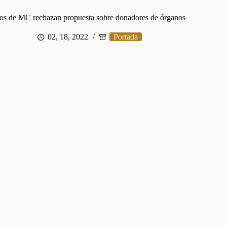
os de MC rechazan propuesta sobre donadores de órganos
02, 18, 2022
Portada