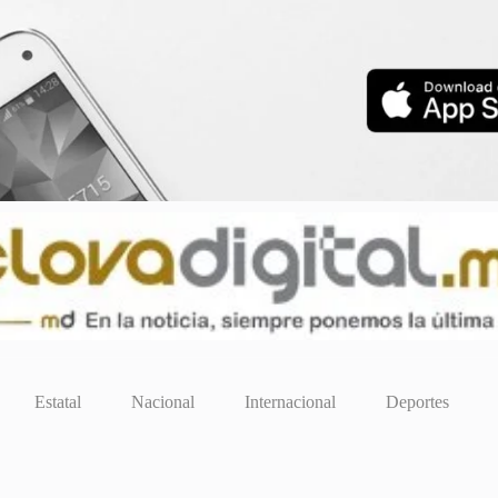
Estatal
Nacional
Internacional
Deportes