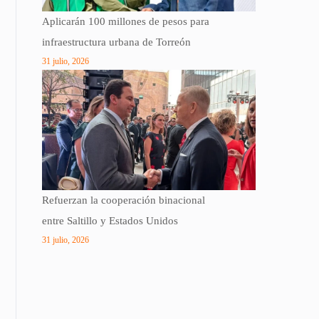
Aplicarán 100 millones de pesos para
infraestructura urbana de Torreón
31 julio, 2026
Refuerzan la cooperación binacional
entre Saltillo y Estados Unidos
31 julio, 2026