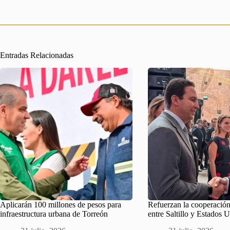
Entradas Relacionadas
Aplicarán 100 millones de pesos para
Refuerzan la cooperación
infraestructura urbana de Torreón
entre Saltillo y Estados 