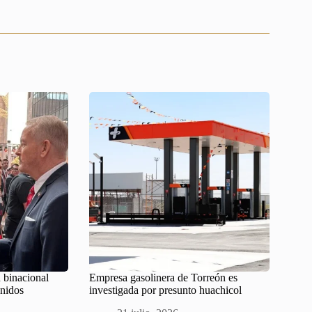
 binacional
Empresa gasolinera de Torreón es
Unidos
investigada por presunto huachicol