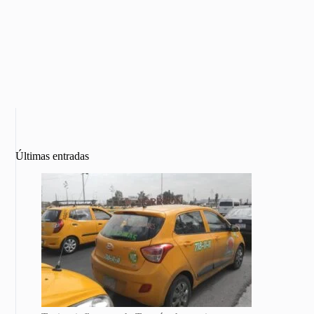
Últimas entradas