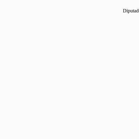
Diputad