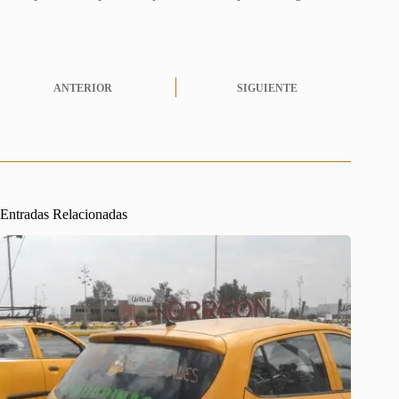
ANTERIOR
SIGUIENTE
Entradas Relacionadas