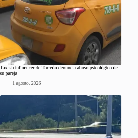
Taxista influencer de Torreón denuncia abuso psicológico de
su pareja
1 agosto, 2026