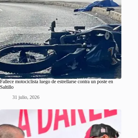
Fallece motociclista luego de estrellarse contra un poste en
Saltillo
31 julio, 2026