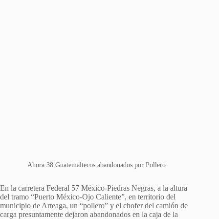
Ahora 38 Guatemaltecos abandonados por Pollero
En la carretera Federal 57 México-Piedras Negras, a la altura
del tramo “Puerto México-Ojo Caliente”, en territorio del
municipio de Arteaga, un “pollero” y el chofer del camión de
carga presuntamente dejaron abandonados en la caja de la