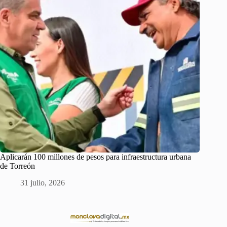
Aplicarán 100 millones de pesos para infraestructura urbana
de Torreón
31 julio, 2026