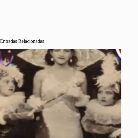
Entradas Relacionadas