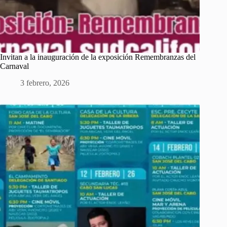
Invitan a la inauguración de la exposición Remembranzas del
Carnaval
3 febrero, 2026