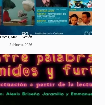
Luces, Mar… Acción
2 febrero, 2026