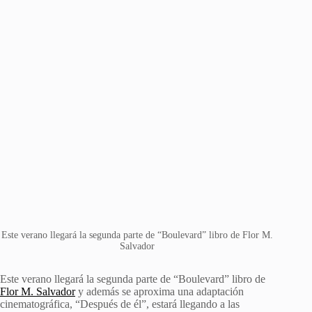
Este verano llegará la segunda parte de “Boulevard” libro de Flor M.
Salvador
Este verano llegará la segunda parte de “Boulevard” libro de
Flor M. Salvador
y además se aproxima una adaptación
cinematográfica, “Después de él”, estará llegando a las