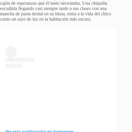
cajón de esperanzas que él tanto necesitaba. Una chiquilla
escuálida llegando casi siempre tarde a sus clases con una
mancha de pasta dental en su blusa, entra a la vida del chico
como un rayo de luz en la habitación más oscura.
Ver esta publicación en Instagram