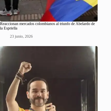
Reaccionan mercados colombianos al triunfo de Abelardo de
la Espriella
23 junio, 2026