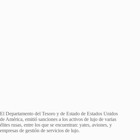
El Departamento del Tesoro y de Estado de Estados Unidos
de América, emitió sanciones a los activos de lujo de varias
élites rusas, entre los que se encuentran: yates, aviones, y
empresas de gestión de servicios de lujo.