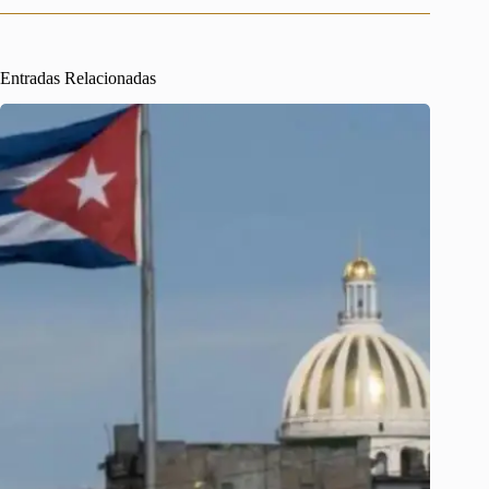
Entradas Relacionadas