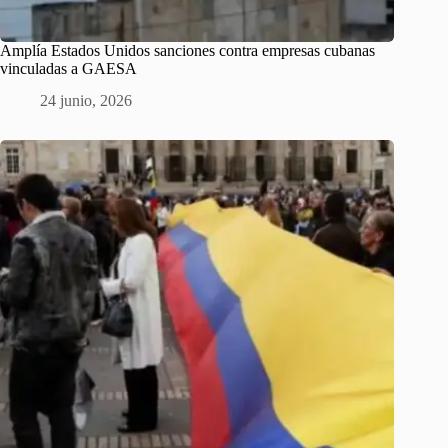
Amplía Estados Unidos sanciones contra empresas cubanas
vinculadas a GAESA
24 junio, 2026