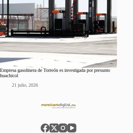
Empresa gasolinera de Torreón es investigada por presunto
huachicol
21 julio, 2026