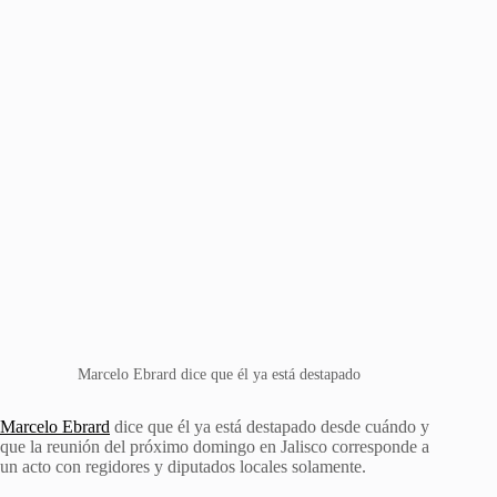
Marcelo Ebrard dice que él ya está destapado
Marcelo Ebrard
dice que él ya está destapado desde cuándo y
que la reunión del próximo domingo en Jalisco corresponde a
un acto con regidores y diputados locales solamente.