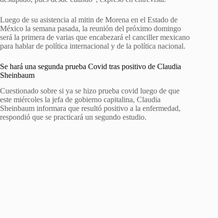
Luego de su asistencia al mitin de Morena en el Estado de
México la semana pasada, la reunión del próximo domingo
será la primera de varias que encabezará el canciller mexicano
para hablar de política internacional y de la política nacional.
Se hará una segunda prueba Covid tras positivo de Claudia
Sheinbaum
Cuestionado sobre si ya se hizo prueba covid luego de que
este miércoles la jefa de gobierno capitalina, Claudia
Sheinbaum informara que resultó positivo a la enfermedad,
respondió que se practicará un segundo estudio.