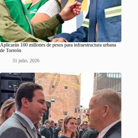
Aplicarán 100 millones de pesos para infraestructura urbana
de Torreón
31 julio, 2026