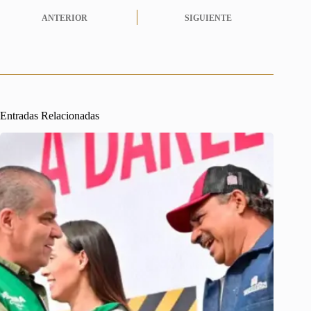
ANTERIOR
SIGUIENTE
Entradas Relacionadas