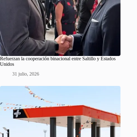
Refuerzan la cooperación binacional entre Saltillo y Estados
Unidos
31 julio, 2026