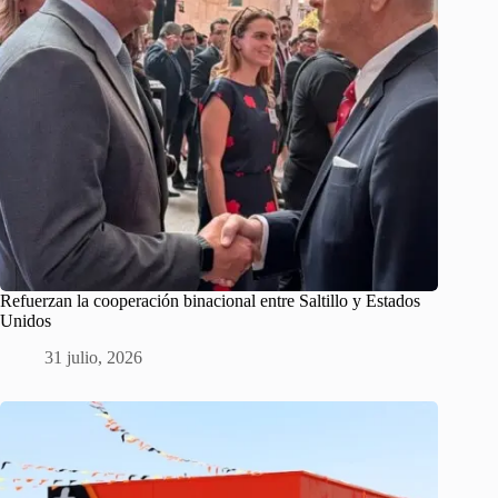
Refuerzan la cooperación binacional entre Saltillo y Estados
Unidos
31 julio, 2026