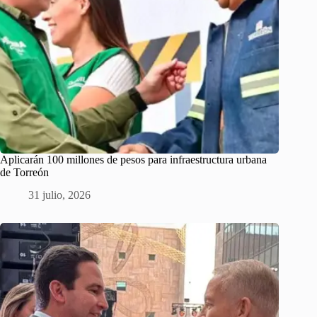
Aplicarán 100 millones de pesos para infraestructura urbana
de Torreón
31 julio, 2026