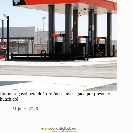
Empresa gasolinera de Torreón es investigada por presunto
huachicol
21 julio, 2026