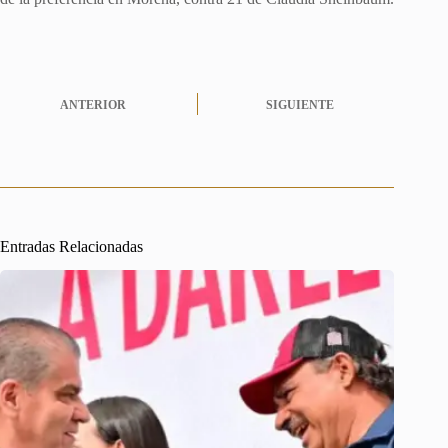
ANTERIOR
SIGUIENTE
Entradas Relacionadas