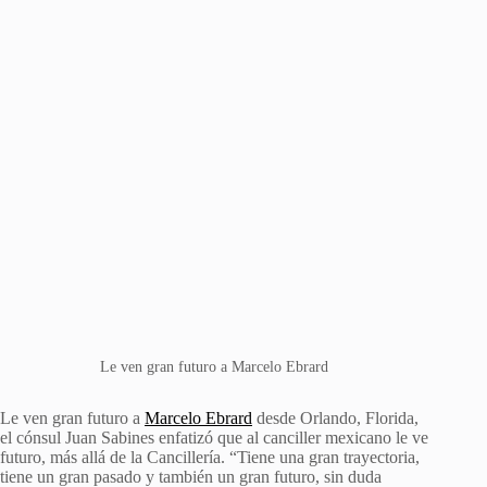
Le ven gran futuro a Marcelo Ebrard
Le ven gran futuro a
Marcelo Ebrard
desde Orlando, Florida,
el cónsul Juan Sabines enfatizó que al canciller mexicano le ve
futuro, más allá de la Cancillería. “Tiene una gran trayectoria,
tiene un gran pasado y también un gran futuro, sin duda