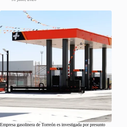
Empresa gasolinera de Torreón es investigada por presunto