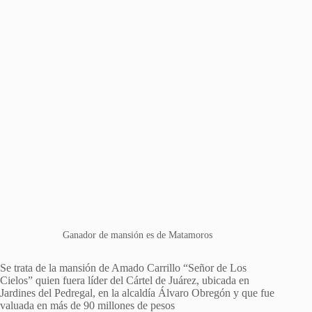
Ganador de mansión es de Matamoros
Se trata de la mansión de Amado Carrillo “Señor de Los
Cielos” quien fuera líder del Cártel de Juárez, ubicada en
Jardines del Pedregal, en la alcaldía Álvaro Obregón y que fue
valuada en más de 90 millones de pesos