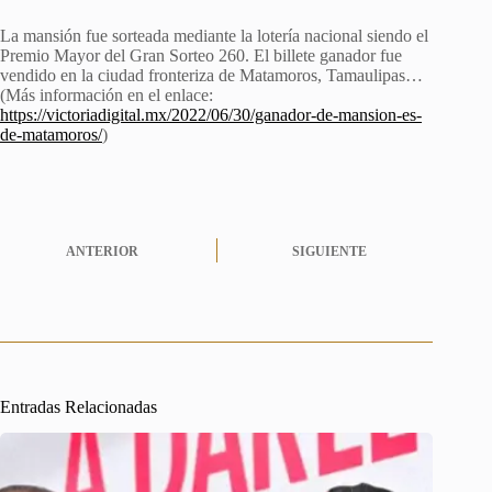
La mansión fue sorteada mediante la lotería nacional siendo el
Premio Mayor del Gran Sorteo 260. El billete ganador fue
vendido en la ciudad fronteriza de Matamoros, Tamaulipas…
(Más información en el enlace:
https://victoriadigital.mx/2022/06/30/ganador-de-mansion-es-
de-matamoros/
)
ANTERIOR
SIGUIENTE
Entradas Relacionadas