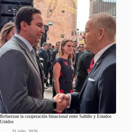
Refuerzan la cooperación binacional entre Saltillo y Estados
Unidos
31 julio, 2026