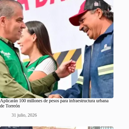
Aplicarán 100 millones de pesos para infraestructura urbana
de Torreón
31 julio, 2026