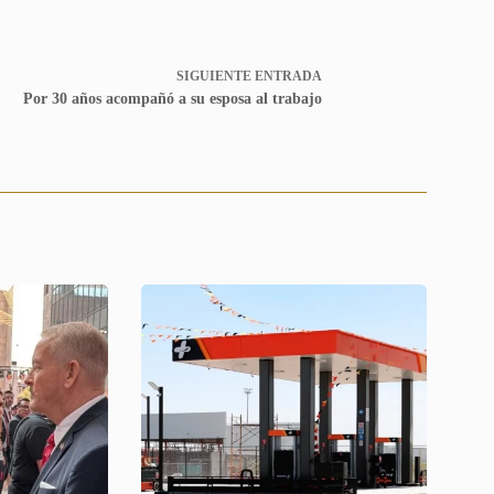
SIGUIENTE
ENTRADA
Por 30 años acompañó a su esposa al trabajo