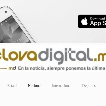
Estatal
Nacional
Internacional
Deportes