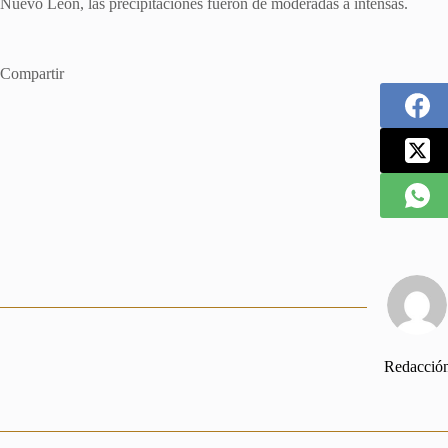
Nuevo León, las precipitaciones fueron de moderadas a intensas.
Compartir
Redacció