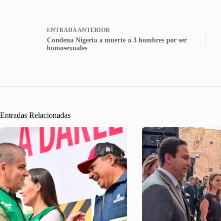
ENTRADA
ANTERIOR
Condena Nigeria a muerte a 3 hombres por ser
homosexuales
Entradas Relacionadas