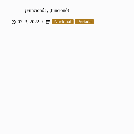
¡Funcionó! , ¡funcionó!
07, 3, 2022
Nacional
Portada