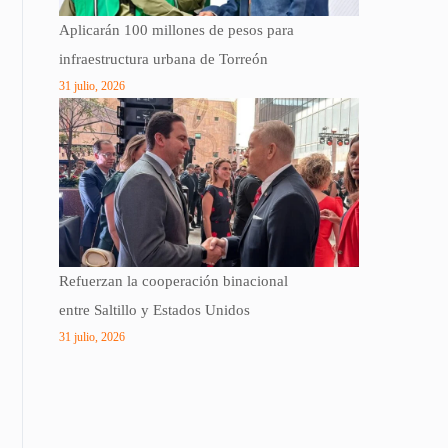
Aplicarán 100 millones de pesos para
infraestructura urbana de Torreón
31 julio, 2026
Refuerzan la cooperación binacional
entre Saltillo y Estados Unidos
31 julio, 2026