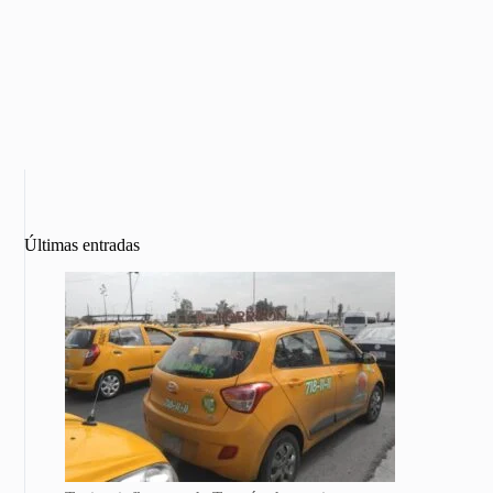
Últimas entradas