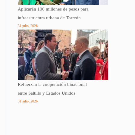
Aplicarán 100 millones de pesos para
infraestructura urbana de Torreón
31 julio, 2026
Refuerzan la cooperación binacional
entre Saltillo y Estados Unidos
31 julio, 2026