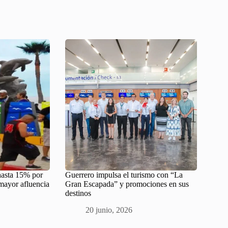
hasta 15% por
Guerrero impulsa el turismo con “La
 mayor afluencia
Gran Escapada” y promociones en sus
destinos
20 junio, 2026