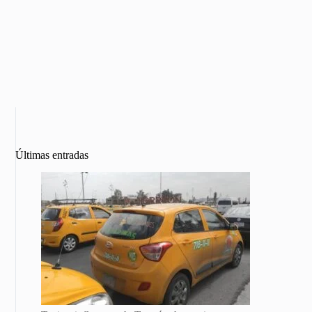
Últimas entradas