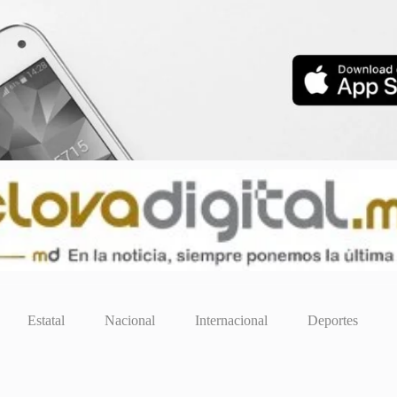
Estatal
Nacional
Internacional
Deportes