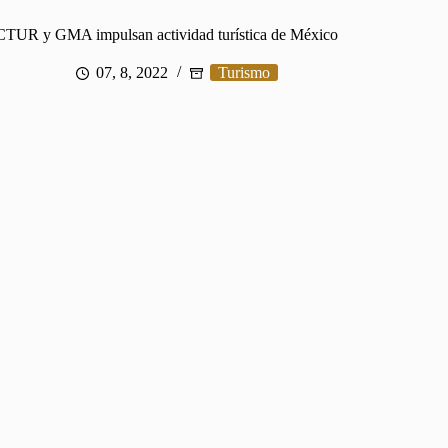
TUR y GMA impulsan actividad turística de México
07, 8, 2022
Turismo