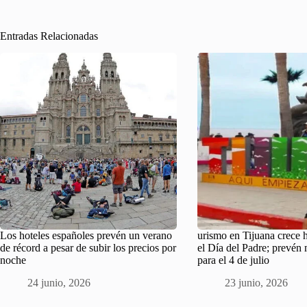
Entradas Relacionadas
Los hoteles españoles prevén un verano
urismo en Tijuana crece 
de récord a pesar de subir los precios por
el Día del Padre; prevén
noche
para el 4 de julio
24 junio, 2026
23 junio, 2026