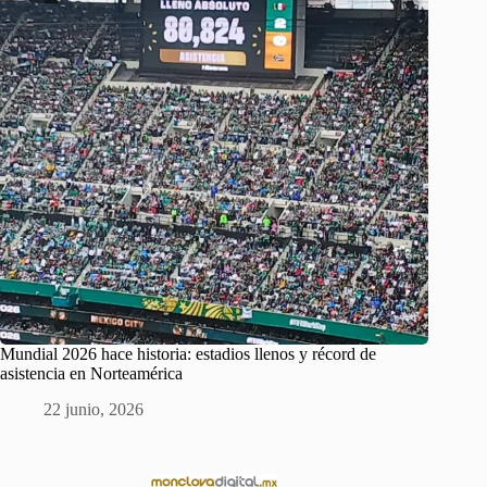
Mundial 2026 hace historia: estadios llenos y récord de
asistencia en Norteamérica
22 junio, 2026