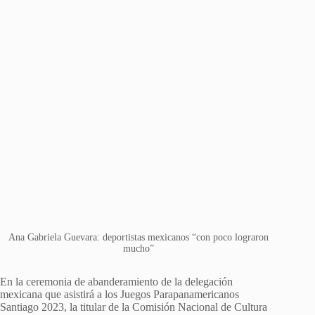
Ana Gabriela Guevara: deportistas mexicanos “con poco lograron
mucho”
En la ceremonia de abanderamiento de la delegación
mexicana que asistirá a los Juegos Parapanamericanos
Santiago 2023, la titular de la Comisión Nacional de Cultura