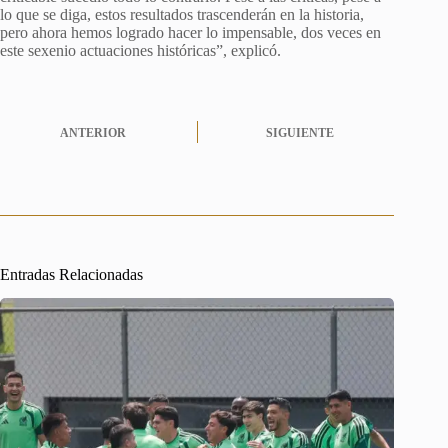
lo que se diga, estos resultados trascenderán en la historia,
pero ahora hemos logrado hacer lo impensable, dos veces en
este sexenio actuaciones históricas”, explicó.
ANTERIOR
SIGUIENTE
Entradas Relacionadas