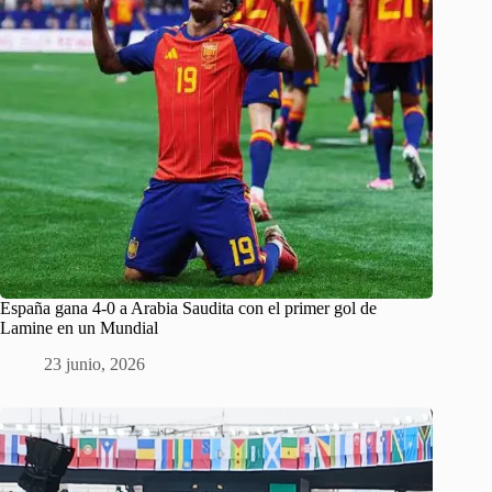
España gana 4-0 a Arabia Saudita con el primer gol de
Lamine en un Mundial
23 junio, 2026