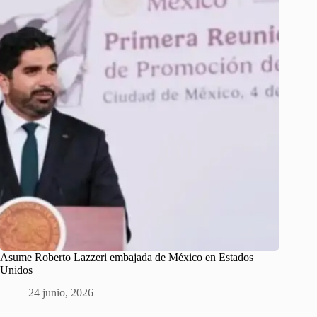
Asume Roberto Lazzeri embajada de México en Estados
Unidos
24 junio, 2026