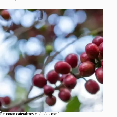
Reportan cafetaleros caída de cosecha