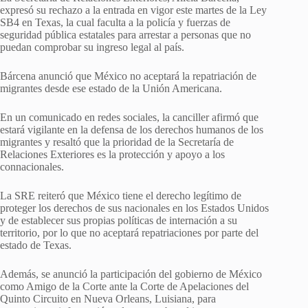
expresó su rechazo a la entrada en vigor este martes de la Ley
SB4 en Texas, la cual faculta a la policía y fuerzas de
seguridad pública estatales para arrestar a personas que no
puedan comprobar su ingreso legal al país.
Bárcena anunció que México no aceptará la repatriación de
migrantes desde ese estado de la Unión Americana.
En un comunicado en redes sociales, la canciller afirmó que
estará vigilante en la defensa de los derechos humanos de los
migrantes y resaltó que la prioridad de la Secretaría de
Relaciones Exteriores es la protección y apoyo a los
connacionales.
La SRE reiteró que México tiene el derecho legítimo de
proteger los derechos de sus nacionales en los Estados Unidos
y de establecer sus propias políticas de internación a su
territorio, por lo que no aceptará repatriaciones por parte del
estado de Texas.
Además, se anunció la participación del gobierno de México
como Amigo de la Corte ante la Corte de Apelaciones del
Quinto Circuito en Nueva Orleans, Luisiana, para