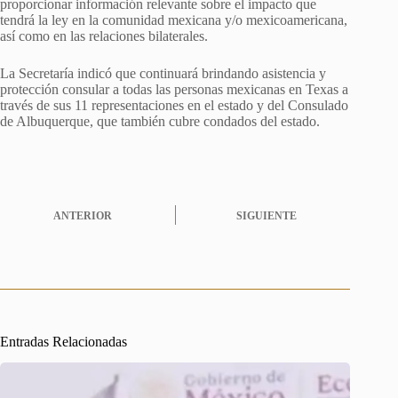
proporcionar información relevante sobre el impacto que
tendrá la ley en la comunidad mexicana y/o mexicoamericana,
así como en las relaciones bilaterales.
La Secretaría indicó que continuará brindando asistencia y
protección consular a todas las personas mexicanas en Texas a
través de sus 11 representaciones en el estado y del Consulado
de Albuquerque, que también cubre condados del estado.
ANTERIOR
SIGUIENTE
Entradas Relacionadas