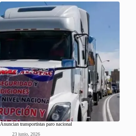
Anuncian transportistas paro nacional
23 junio, 2026