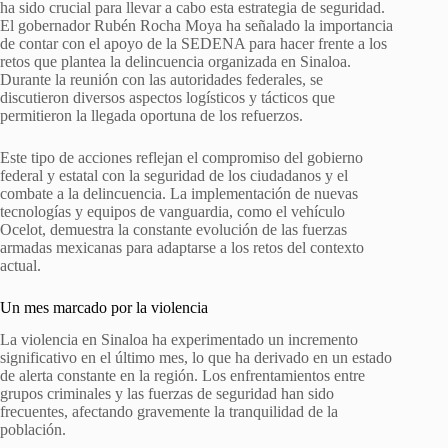
ha sido crucial para llevar a cabo esta estrategia de seguridad.
El gobernador Rubén Rocha Moya ha señalado la importancia
de contar con el apoyo de la SEDENA para hacer frente a los
retos que plantea la delincuencia organizada en Sinaloa.
Durante la reunión con las autoridades federales, se
discutieron diversos aspectos logísticos y tácticos que
permitieron la llegada oportuna de los refuerzos.
Este tipo de acciones reflejan el compromiso del gobierno
federal y estatal con la seguridad de los ciudadanos y el
combate a la delincuencia. La implementación de nuevas
tecnologías y equipos de vanguardia, como el vehículo
Ocelot, demuestra la constante evolución de las fuerzas
armadas mexicanas para adaptarse a los retos del contexto
actual.
Un mes marcado por la violencia
La violencia en Sinaloa ha experimentado un incremento
significativo en el último mes, lo que ha derivado en un estado
de alerta constante en la región. Los enfrentamientos entre
grupos criminales y las fuerzas de seguridad han sido
frecuentes, afectando gravemente la tranquilidad de la
población.