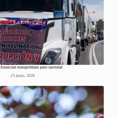
Anuncian transportistas paro nacional
23 junio, 2026