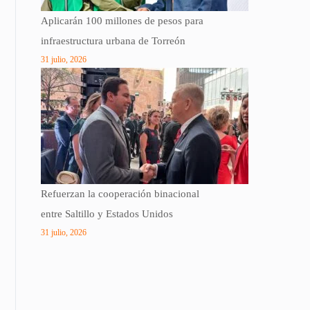
Aplicarán 100 millones de pesos para
infraestructura urbana de Torreón
31 julio, 2026
Refuerzan la cooperación binacional
entre Saltillo y Estados Unidos
31 julio, 2026