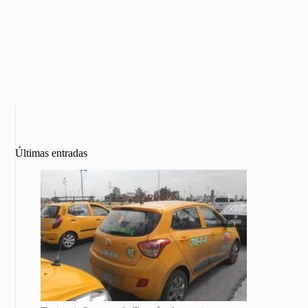
Últimas entradas