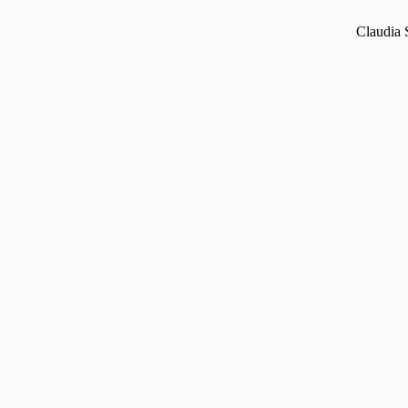
Claudia 