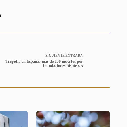
n
SIGUIENTE
ENTRADA
Tragedia en España: más de 150 muertos por
inundaciones históricas