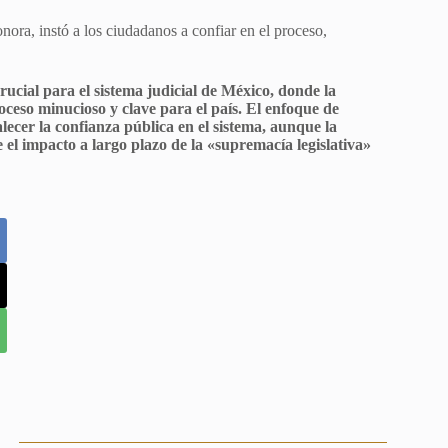
nora, instó a los ciudadanos a confiar en el proceso,
ucial para el sistema judicial de México, donde la
oceso minucioso y clave para el país. El enfoque de
lecer la confianza pública en el sistema, aunque la
el impacto a largo plazo de la «supremacía legislativa»