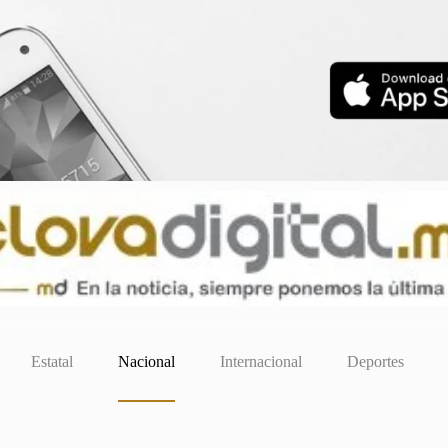
Estatal
Nacional
Internacional
Deportes