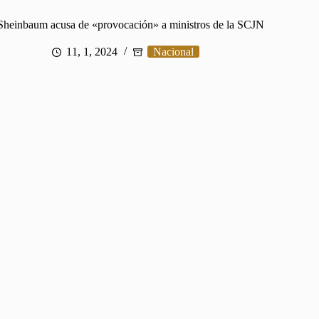
Sheinbaum acusa de «provocación» a ministros de la SCJN
11, 1, 2024
Nacional