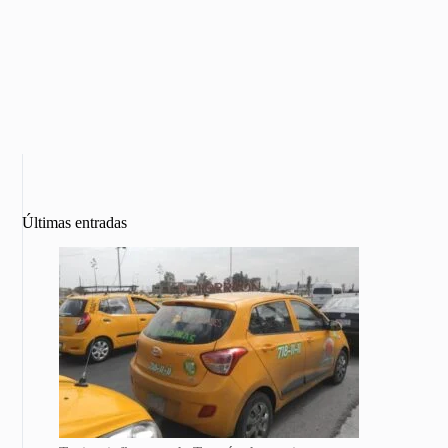
Últimas entradas