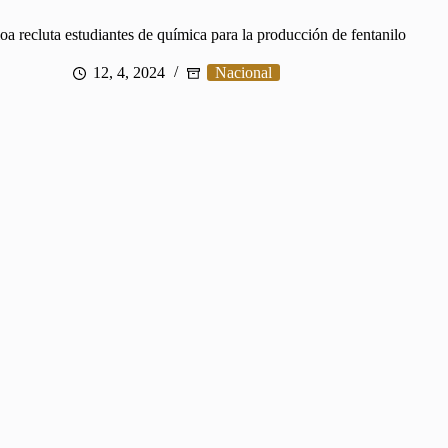
loa recluta estudiantes de química para la producción de fentanilo
12, 4, 2024
Nacional