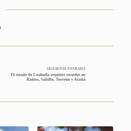
n
SIGUIENTE
ENTRADA
El estado de Coahuila requiere escuelas en
Ramos, Saltillo, Torreón y Acuña