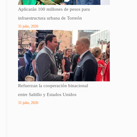
Aplicarán 100 millones de pesos para
infraestructura urbana de Torreón
31 julio, 2026
Refuerzan la cooperación binacional
entre Saltillo y Estados Unidos
31 julio, 2026