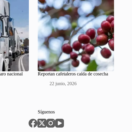
paro nacional
Reportan cafetaleros caída de cosecha
22 junio, 2026
Síguenos