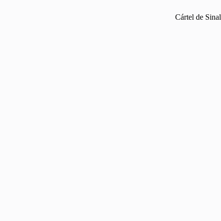
Cártel de Sina