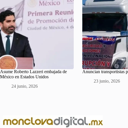
Asume Roberto Lazzeri embajada de
Anuncian transportistas 
México en Estados Unidos
23 junio, 2026
24 junio, 2026