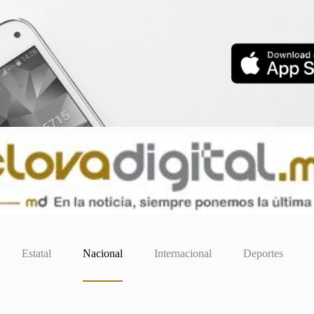
Estatal
Nacional
Internacional
Deportes