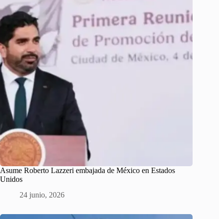
Asume Roberto Lazzeri embajada de México en Estados
Unidos
24 junio, 2026