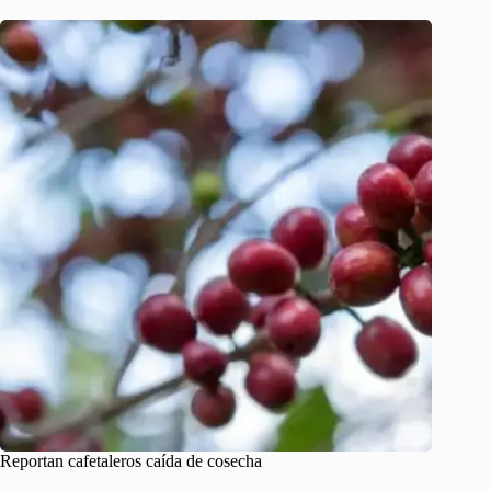
Reportan cafetaleros caída de cosecha