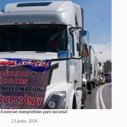
Anuncian transportistas paro nacional
23 junio, 2026