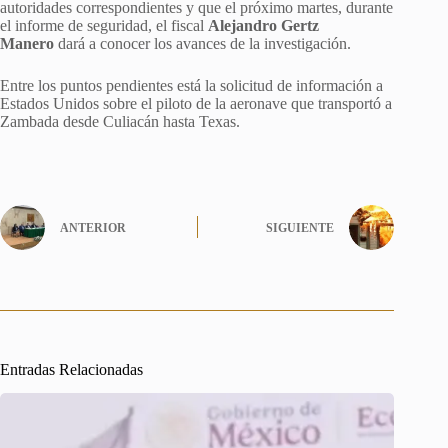
autoridades correspondientes y que el próximo martes, durante
el informe de seguridad, el fiscal
Alejandro Gertz
Manero
dará a conocer los avances de la investigación.
Entre los puntos pendientes está la solicitud de información a
Estados Unidos sobre el piloto de la aeronave que transportó a
Zambada desde Culiacán hasta Texas.
ANTERIOR
SIGUIENTE
Entradas Relacionadas