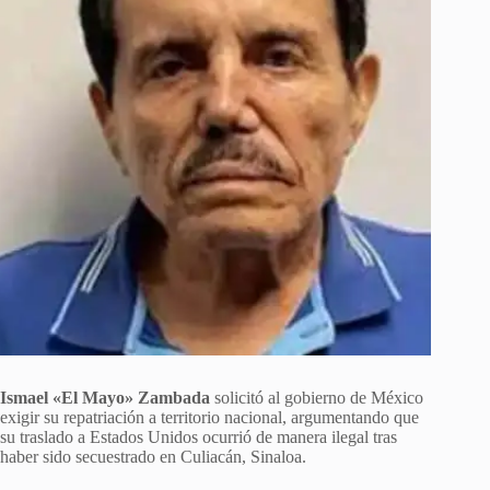
Ismael «El Mayo» Zambada
solicitó al gobierno de México
exigir su repatriación a territorio nacional, argumentando que
su traslado a Estados Unidos ocurrió de manera ilegal tras
haber sido secuestrado en Culiacán, Sinaloa.