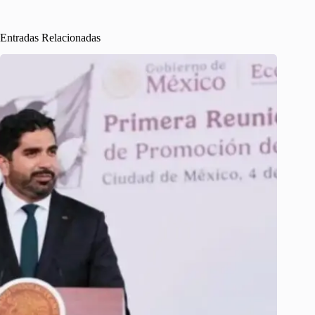
Entradas Relacionadas