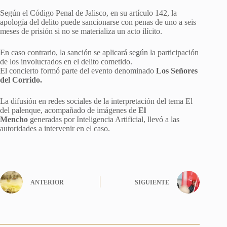
Según el Código Penal de Jalisco, en su artículo 142, la
apología del delito puede sancionarse con penas de uno a seis
meses de prisión si no se materializa un acto ilícito.
En caso contrario, la sanción se aplicará según la participación
de los involucrados en el delito cometido.
El concierto formó parte del evento denominado
Los Señores
del Corrido.
La difusión en redes sociales de la interpretación del tema El
del palenque, acompañado de imágenes de
El
Mencho
generadas por Inteligencia Artificial, llevó a las
autoridades a intervenir en el caso.
ANTERIOR
SIGUIENTE