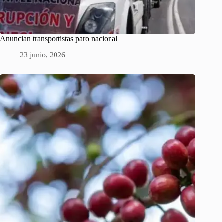
Anuncian transportistas paro nacional
23 junio, 2026