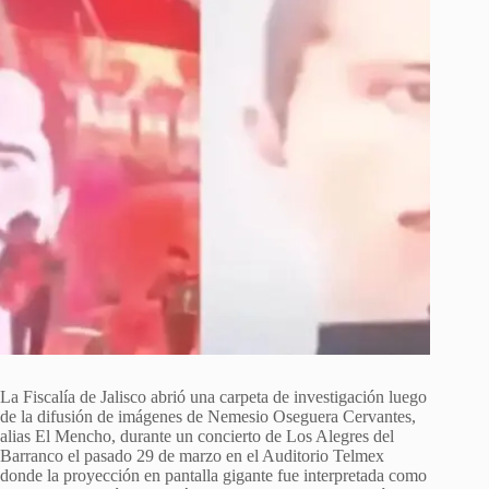
La Fiscalía de Jalisco abrió una carpeta de investigación luego
de la difusión de imágenes de Nemesio Oseguera Cervantes,
alias El Mencho, durante un concierto de Los Alegres del
Barranco el pasado 29 de marzo en el Auditorio Telmex
donde la proyección en pantalla gigante fue interpretada como