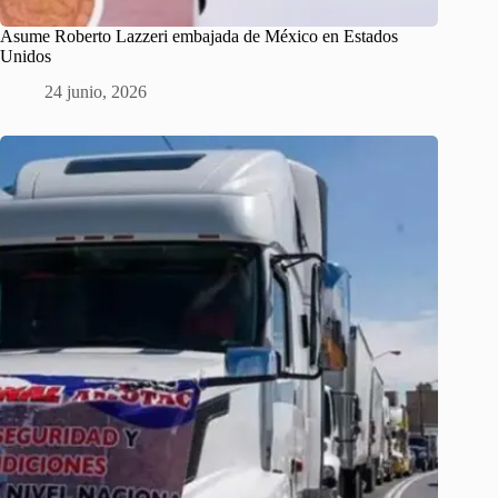
Asume Roberto Lazzeri embajada de México en Estados
Unidos
24 junio, 2026