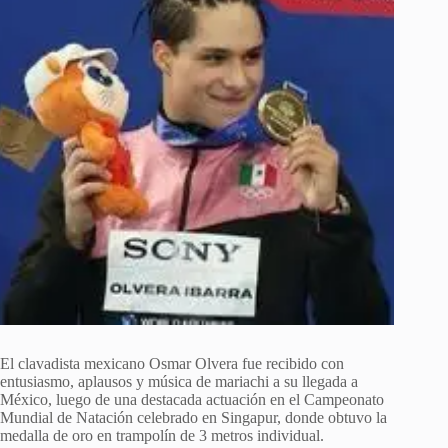
El clavadista mexicano Osmar Olvera fue recibido con
entusiasmo, aplausos y música de mariachi a su llegada a
México, luego de una destacada actuación en el Campeonato
Mundial de Natación celebrado en Singapur, donde obtuvo la
medalla de oro en trampolín de 3 metros individual.