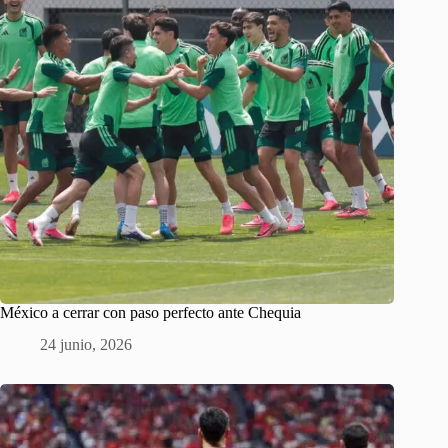
México a cerrar con paso perfecto ante Chequia
24 junio, 2026