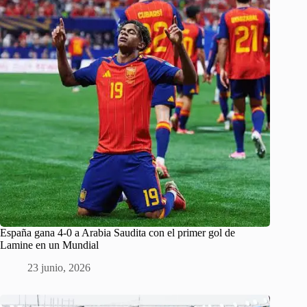
España gana 4-0 a Arabia Saudita con el primer gol de
Lamine en un Mundial
23 junio, 2026