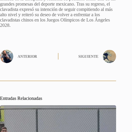
grandes promesas del deporte mexicano. Tras su regreso, el
clavadista expresó su intención de seguir compitiendo al más
alto nivel y reiteró su deseo de volver a enfrentar a los
clavadistas chinos en los Juegos Olímpicos de Los Ángeles
2028.
ANTERIOR
SIGUIENTE
Entradas Relacionadas