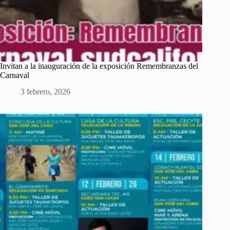
Invitan a la inauguración de la exposición Remembranzas del
Carnaval
3 febrero, 2026