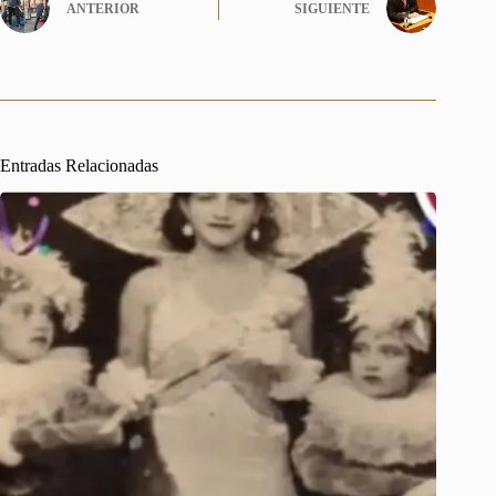
ANTERIOR
SIGUIENTE
Entradas Relacionadas