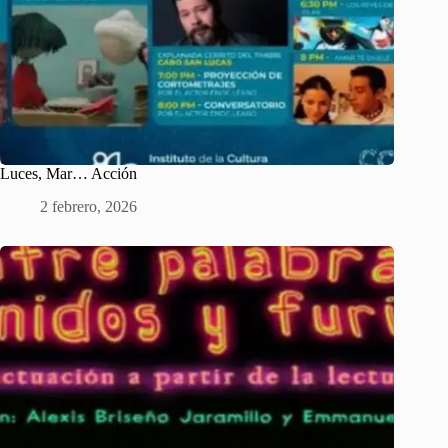
Luces, Mar… Acción
2 febrero, 2026