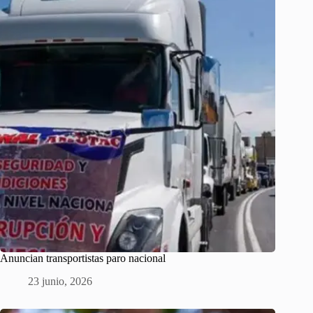
Anuncian transportistas paro nacional
23 junio, 2026