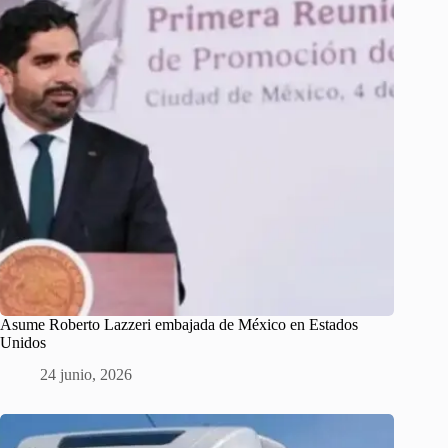
Asume Roberto Lazzeri embajada de México en Estados
Unidos
24 junio, 2026