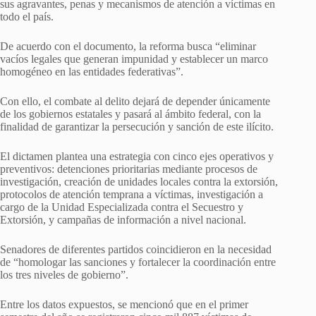
sus agravantes, penas y mecanismos de atención a víctimas en
todo el país.
De acuerdo con el documento, la reforma busca “eliminar
vacíos legales que generan impunidad y establecer un marco
homogéneo en las entidades federativas”.
Con ello, el combate al delito dejará de depender únicamente
de los gobiernos estatales y pasará al ámbito federal, con la
finalidad de garantizar la persecución y sanción de este ilícito.
El dictamen plantea una estrategia con cinco ejes operativos y
preventivos: detenciones prioritarias mediante procesos de
investigación, creación de unidades locales contra la extorsión,
protocolos de atención temprana a víctimas, investigación a
cargo de la Unidad Especializada contra el Secuestro y
Extorsión, y campañas de información a nivel nacional.
Senadores de diferentes partidos coincidieron en la necesidad
de “homologar las sanciones y fortalecer la coordinación entre
los tres niveles de gobierno”.
Entre los datos expuestos, se mencionó que en el primer