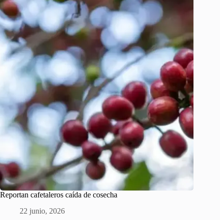
Reportan cafetaleros caída de cosecha
22 junio, 2026