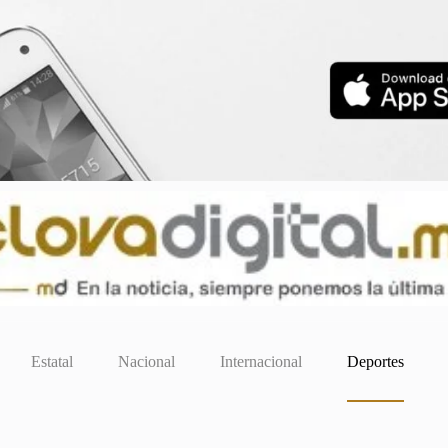
Estatal
Nacional
Internacional
Deportes