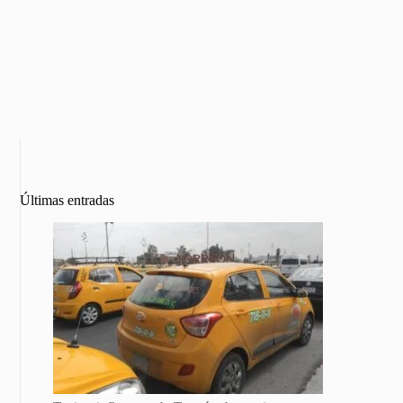
Últimas entradas