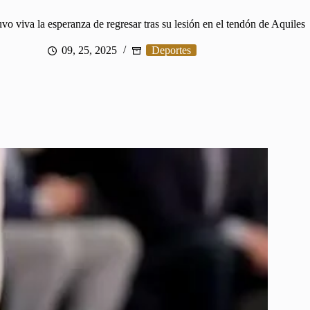
o viva la esperanza de regresar tras su lesión en el tendón de Aquiles
09, 25, 2025
Deportes