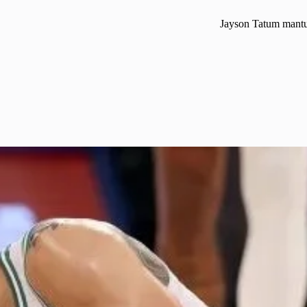
Jayson Tatum mantuv