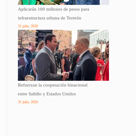
Aplicarán 100 millones de pesos para
infraestructura urbana de Torreón
31 julio, 2026
Refuerzan la cooperación binacional
entre Saltillo y Estados Unidos
31 julio, 2026