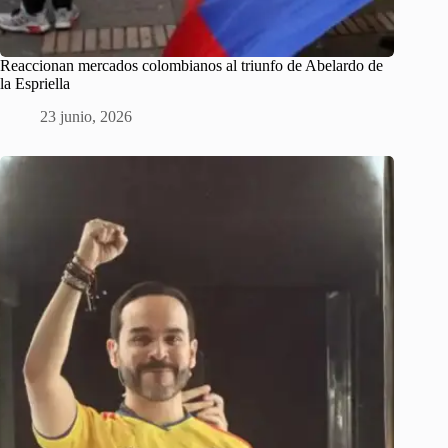
Reaccionan mercados colombianos al triunfo de Abelardo de
la Espriella
23 junio, 2026