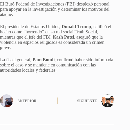
El Buró Federal de Investigaciones (FBI) desplegó personal
para apoyar en la investigación y determinar los motivos del
ataque.
El presidente de Estados Unidos,
Donald Trump
, calificó el
hecho como “horrendo” en su red social Truth Social,
mientras que el jefe del FBI,
Kash Patel
, aseguró que la
violencia en espacios religiosos es considerada un crimen
grave.
La fiscal general,
Pam Bondi
, confirmó haber sido informada
sobre el caso y se mantiene en comunicación con las
autoridades locales y federales.
ANTERIOR
SIGUIENTE