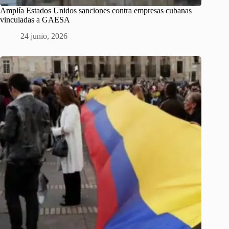
Amplía Estados Unidos sanciones contra empresas cubanas
vinculadas a GAESA
24 junio, 2026