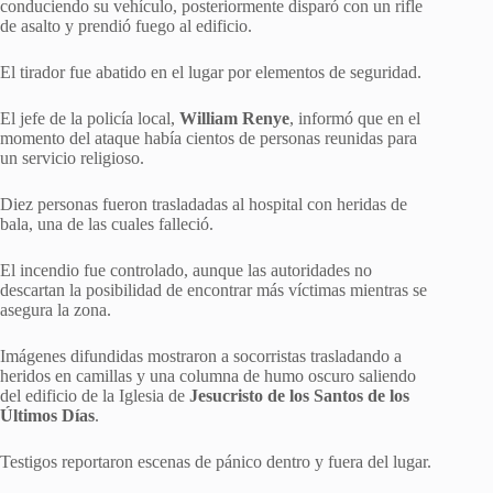
conduciendo su vehículo, posteriormente disparó con un rifle
de asalto y prendió fuego al edificio.
El tirador fue abatido en el lugar por elementos de seguridad.
El jefe de la policía local,
William Renye
, informó que en el
momento del ataque había cientos de personas reunidas para
un servicio religioso.
Diez personas fueron trasladadas al hospital con heridas de
bala, una de las cuales falleció.
El incendio fue controlado, aunque las autoridades no
descartan la posibilidad de encontrar más víctimas mientras se
asegura la zona.
Imágenes difundidas mostraron a socorristas trasladando a
heridos en camillas y una columna de humo oscuro saliendo
del edificio de la Iglesia de
Jesucristo de los Santos de los
Últimos Días
.
Testigos reportaron escenas de pánico dentro y fuera del lugar.