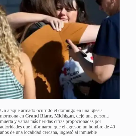
Un ataque armado ocurrido el domingo en una iglesia
mormona en
Grand Blanc, Michigan
, dejó una persona
muerta y varias más heridas cifras propocionadas por
autoridades que informaron que el agresor, un hombre de 40
años de una localidad cercana, ingresó al inmueble