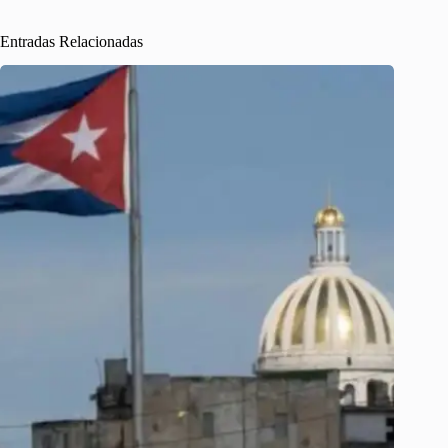
Entradas Relacionadas