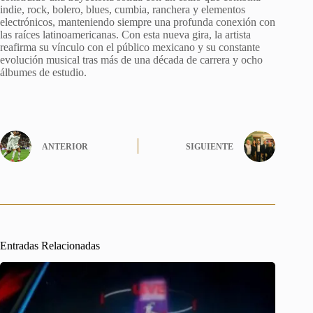
indie, rock, bolero, blues, cumbia, ranchera y elementos
electrónicos, manteniendo siempre una profunda conexión con
las raíces latinoamericanas. Con esta nueva gira, la artista
reafirma su vínculo con el público mexicano y su constante
evolución musical tras más de una década de carrera y ocho
álbumes de estudio.
ANTERIOR
SIGUIENTE
Entradas Relacionadas