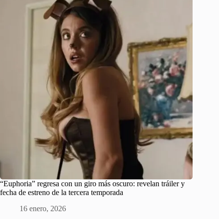
“Euphoria” regresa con un giro más oscuro: revelan tráiler y
fecha de estreno de la tercera temporada
16 enero, 2026