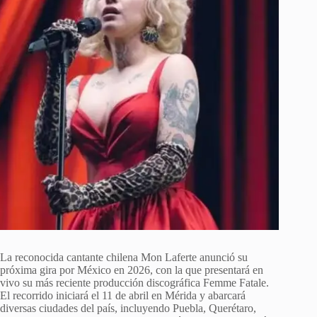
La reconocida cantante chilena Mon Laferte anunció su
próxima gira por México en 2026, con la que presentará en
vivo su más reciente producción discográfica Femme Fatale.
El recorrido iniciará el 11 de abril en Mérida y abarcará
diversas ciudades del país, incluyendo Puebla, Querétaro,