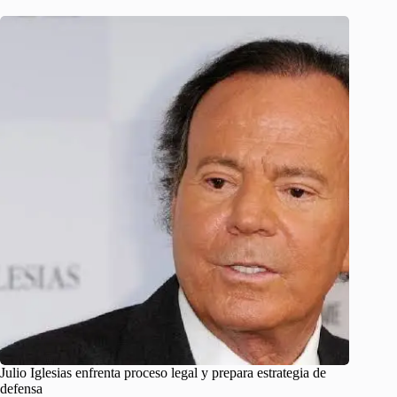
Julio Iglesias enfrenta proceso legal y prepara estrategia de
defensa