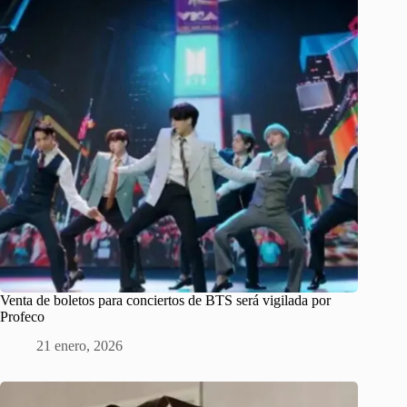
Venta de boletos para conciertos de BTS será vigilada por
Profeco
21 enero, 2026