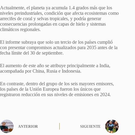
Actualmente, el planeta ya acumula 1.4 grados más que los
niveles preindustriales, condición que afecta ecosistemas como
arrecifes de coral y selvas tropicales, y podría generar
consecuencias prolongadas en capas de hielo y sistemas
climáticos regionales.
El informe subraya que solo un tercio de los países cumplió
con presentar compromisos actualizados para 2035 antes de la
fecha límite del 30 de septiembre.
El aumento de este año se atribuye principalmente a India,
acompañada por China, Rusia e Indonesia.
En contraste, dentro del grupo de los seis mayores emisores,
los países de la Unión Europea fueron los únicos que
registraron reducción en sus niveles de emisiones en 2024.
ANTERIOR
SIGUIENTE