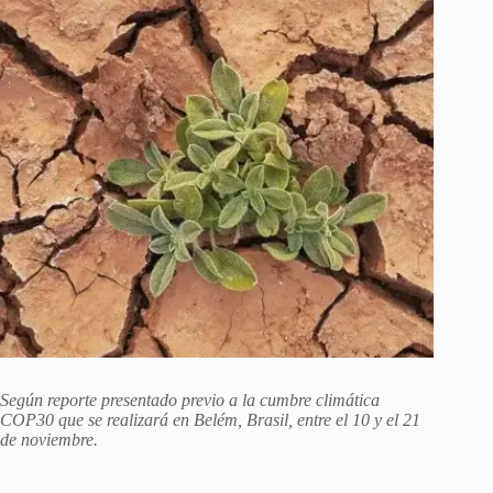
Según reporte presentado previo a la cumbre climática
COP30 que se realizará en Belém, Brasil, entre el 10 y el 21
de noviembre.