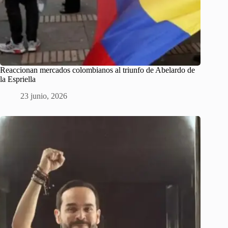
Reaccionan mercados colombianos al triunfo de Abelardo de
la Espriella
23 junio, 2026