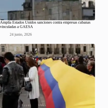
Amplía Estados Unidos sanciones contra empresas cubanas
vinculadas a GAESA
24 junio, 2026