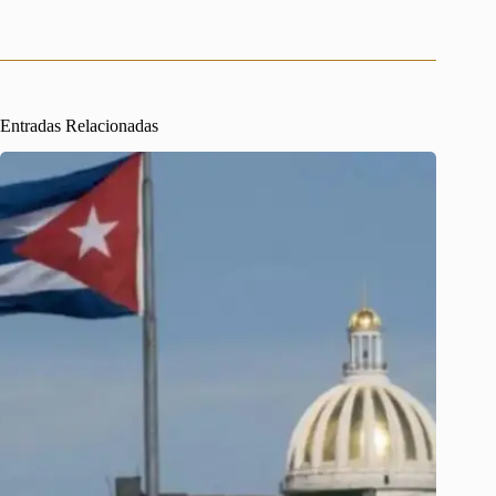
Entradas Relacionadas