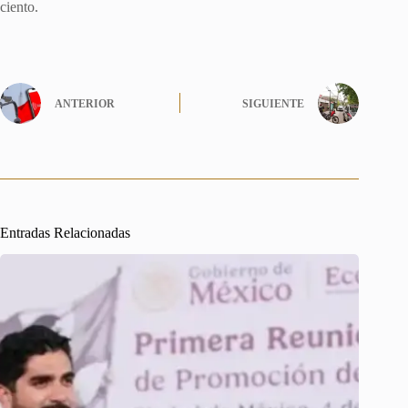
ciento.
ANTERIOR
SIGUIENTE
Entradas Relacionadas