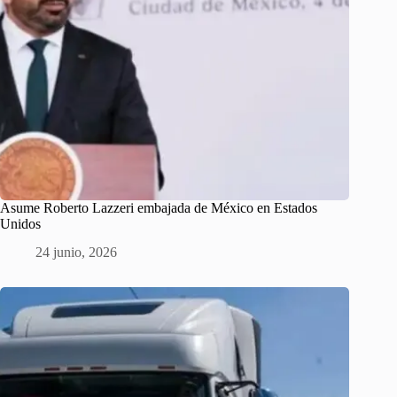
Asume Roberto Lazzeri embajada de México en Estados
Unidos
24 junio, 2026