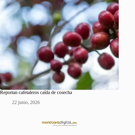
Reportan cafetaleros caída de cosecha
22 junio, 2026