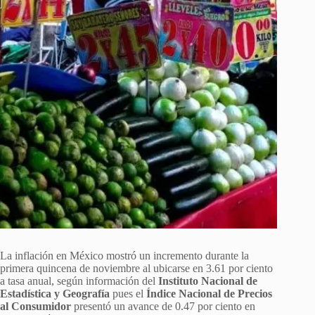
La inflación en México mostró un incremento durante la
primera quincena de noviembre al ubicarse en 3.61 por ciento
a tasa anual, según información del
Instituto Nacional de
Estadística y Geografía
pues el
Índice Nacional de Precios
al Consumidor
presentó un avance de 0.47 por ciento en