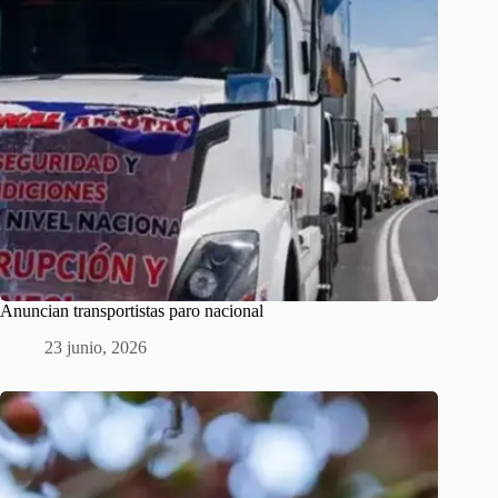
Anuncian transportistas paro nacional
23 junio, 2026