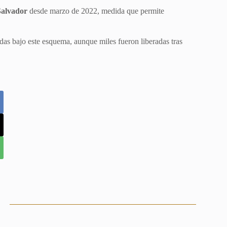
Salvador
desde marzo de 2022, medida que permite
das bajo este esquema, aunque miles fueron liberadas tras