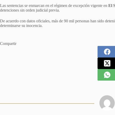
Las sentencias se enmarcan en el régimen de excepción vigente en
El 
detenciones sin orden judicial previa.
De acuerdo con datos oficiales, más de 90 mil personas han sido deteni
determinarse su inocencia.
Compartir