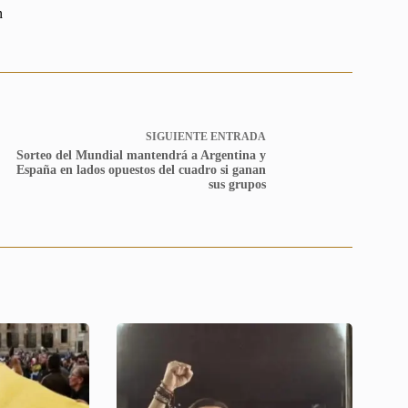
n
SIGUIENTE
ENTRADA
Sorteo del Mundial mantendrá a Argentina y
España en lados opuestos del cuadro si ganan
sus grupos