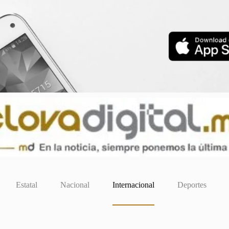
Estatal
Nacional
Internacional
Deportes