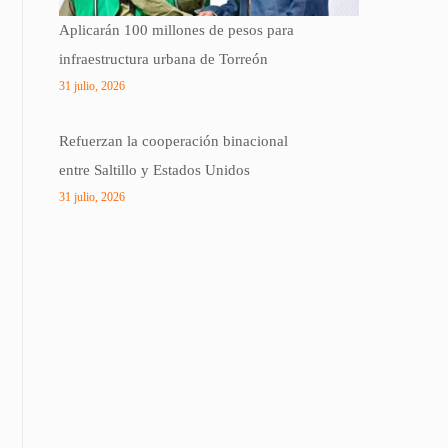
Aplicarán 100 millones de pesos para
infraestructura urbana de Torreón
31 julio, 2026
Refuerzan la cooperación binacional
entre Saltillo y Estados Unidos
31 julio, 2026