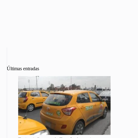
Últimas entradas