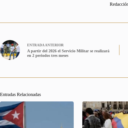
Redacció
ENTRADA
ANTERIOR
A partir del 2026 el Servicio Militar se realizará
en 2 periodos tres meses
Entradas Relacionadas