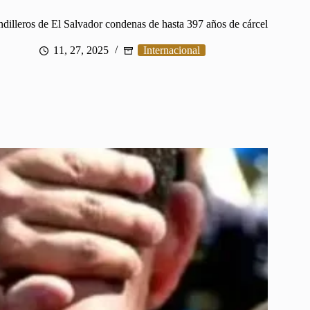
dilleros de El Salvador condenas de hasta 397 años de cárcel
11, 27, 2025
Internacional