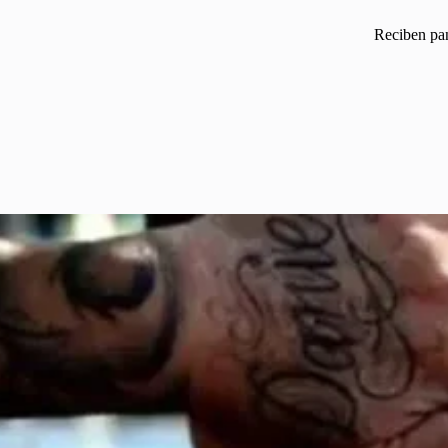
Reciben pan