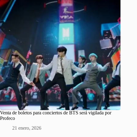
Venta de boletos para conciertos de BTS será vigilada por
Profeco
21 enero, 2026