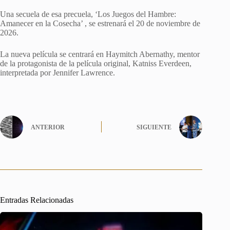
Una secuela de esa precuela, ‘Los Juegos del Hambre:
Amanecer en la Cosecha’ , se estrenará el 20 de noviembre de
2026.
La nueva película se centrará en Haymitch Abernathy, mentor
de la protagonista de la película original, Katniss Everdeen,
interpretada por Jennifer Lawrence.
ANTERIOR
SIGUIENTE
Entradas Relacionadas