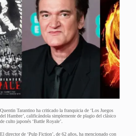
Quentin Tarantino ha criticado la franquicia de ‘Los Juegos
del Hambre’, calificándola simplemente de plagio del clásico
de culto japonés ‘Battle Royale’.
El director de ‘Pulp Fiction’, de 62 años, ha mencionado con