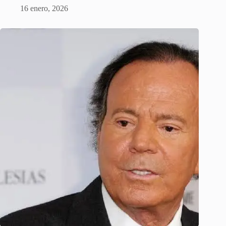
16 enero, 2026