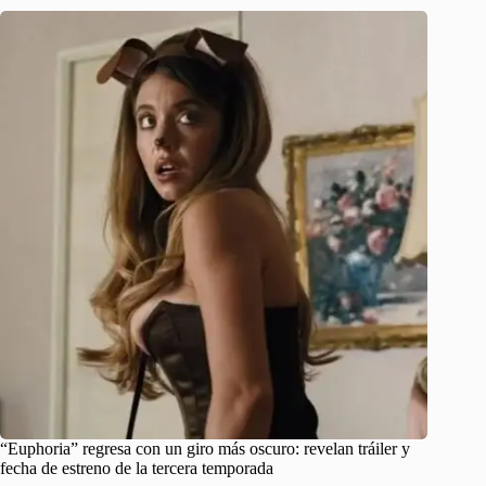
“Euphoria” regresa con un giro más oscuro: revelan tráiler y
fecha de estreno de la tercera temporada