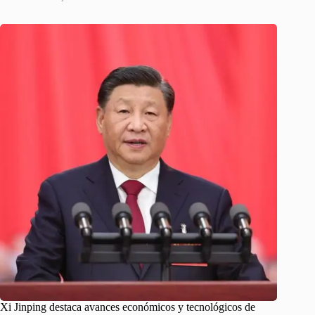
Xi Jinping destaca avances económicos y tecnológicos de