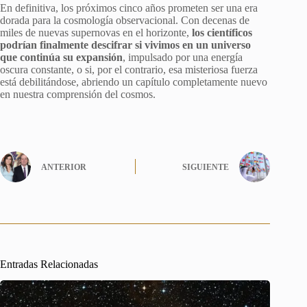
En definitiva, los próximos cinco años prometen ser una era
dorada para la cosmología observacional. Con decenas de
miles de nuevas supernovas en el horizonte,
los científicos
podrían finalmente descifrar si vivimos en un universo
que continúa su expansión
, impulsado por una energía
oscura constante, o si, por el contrario, esa misteriosa fuerza
está debilitándose, abriendo un capítulo completamente nuevo
en nuestra comprensión del cosmos.
ANTERIOR
SIGUIENTE
Entradas Relacionadas