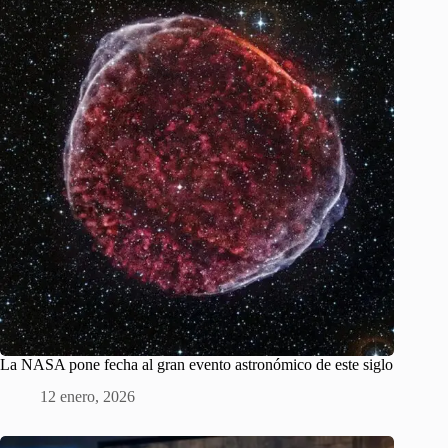
La NASA pone fecha al gran evento astronómico de este siglo
12 enero, 2026