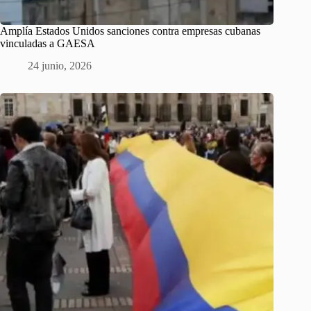
Amplía Estados Unidos sanciones contra empresas cubanas
vinculadas a GAESA
24 junio, 2026