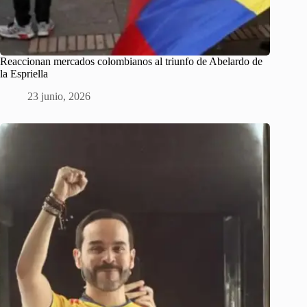
Reaccionan mercados colombianos al triunfo de Abelardo de
la Espriella
23 junio, 2026