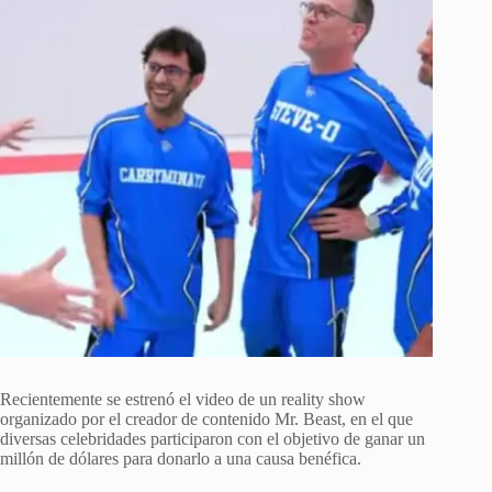
Recientemente se estrenó el video de un reality show
organizado por el creador de contenido Mr. Beast, en el que
diversas celebridades participaron con el objetivo de ganar un
millón de dólares para donarlo a una causa benéfica.