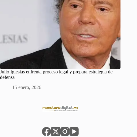
Julio Iglesias enfrenta proceso legal y prepara estrategia de
defensa
15 enero, 2026