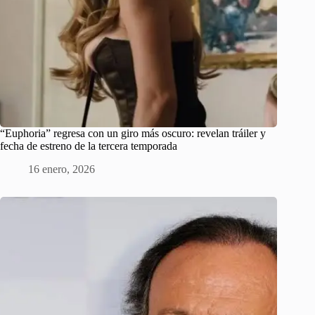
“Euphoria” regresa con un giro más oscuro: revelan tráiler y
fecha de estreno de la tercera temporada
16 enero, 2026