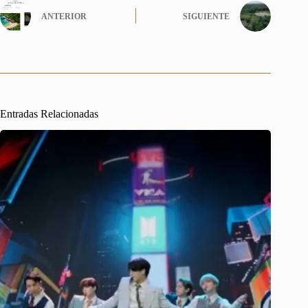
ANTERIOR
SIGUIENTE
Entradas Relacionadas