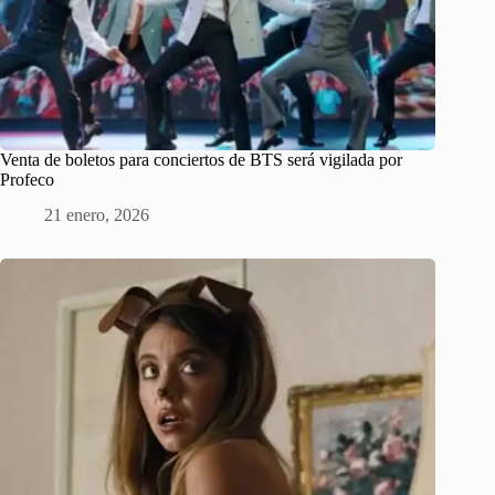
Venta de boletos para conciertos de BTS será vigilada por
Profeco
21 enero, 2026