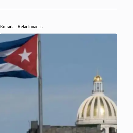
Entradas Relacionadas