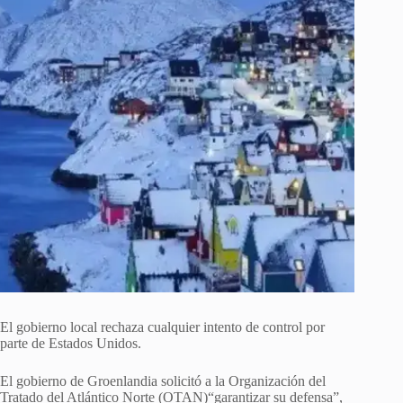
El gobierno local rechaza cualquier intento de control por
parte de Estados Unidos.
El gobierno de Groenlandia solicitó a la Organización del
Tratado del Atlántico Norte (OTAN)“garantizar su defensa”,