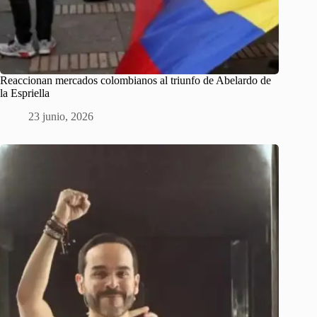
Reaccionan mercados colombianos al triunfo de Abelardo de
la Espriella
23 junio, 2026