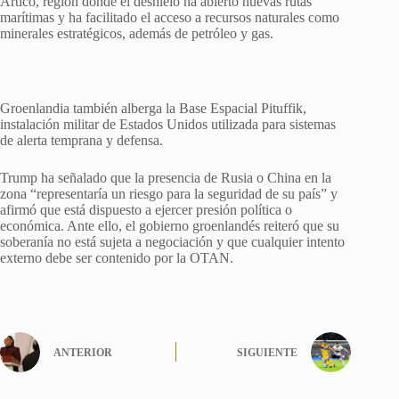
Ártico, región donde el deshielo ha abierto nuevas rutas
marítimas y ha facilitado el acceso a recursos naturales como
minerales estratégicos, además de petróleo y gas.
Groenlandia también alberga la Base Espacial Pituffik,
instalación militar de Estados Unidos utilizada para sistemas
de alerta temprana y defensa.
Trump ha señalado que la presencia de Rusia o China en la
zona “representaría un riesgo para la seguridad de su país” y
afirmó que está dispuesto a ejercer presión política o
económica. Ante ello, el gobierno groenlandés reiteró que su
soberanía no está sujeta a negociación y que cualquier intento
externo debe ser contenido por la OTAN.
ANTERIOR
SIGUIENTE