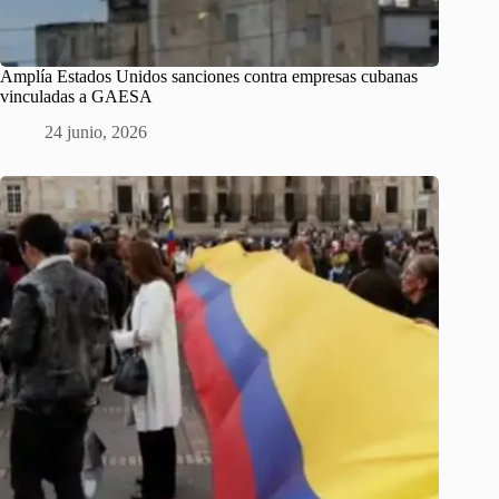
Amplía Estados Unidos sanciones contra empresas cubanas
vinculadas a GAESA
24 junio, 2026