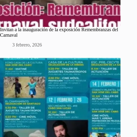
Invitan a la inauguración de la exposición Remembranzas del
Carnaval
3 febrero, 2026