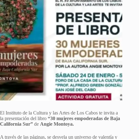
El Instituto de la Cultura y las Artes de Los Cabos te invita a
la presentación del libro
“30 mujeres empoderadas de Baja
California Sur”
de
Angie Montoya.
A través de las páginas, se desvela un universo de valentía y