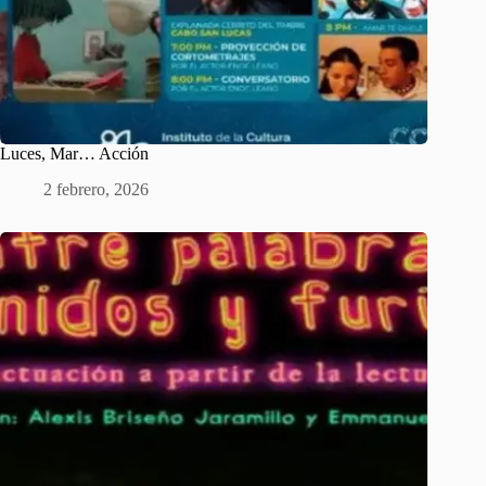
Luces, Mar… Acción
2 febrero, 2026