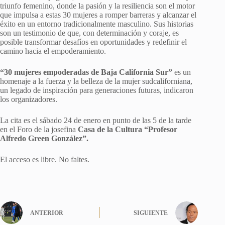
triunfo femenino, donde la pasión y la resiliencia son el motor
que impulsa a estas 30 mujeres a romper barreras y alcanzar el
éxito en un entorno tradicionalmente masculino. Sus historias
son un testimonio de que, con determinación y coraje, es
posible transformar desafíos en oportunidades y redefinir el
camino hacia el empoderamiento.
“30 mujeres empoderadas de Baja California Sur”
es un
homenaje a la fuerza y la belleza de la mujer sudcaliforniana,
un legado de inspiración para generaciones futuras, indicaron
los organizadores.
La cita es el sábado 24 de enero en punto de las 5 de la tarde
en el Foro de la josefina
Casa de la Cultura “Profesor
Alfredo Green González”.
El acceso es libre. No faltes.
ANTERIOR
SIGUIENTE