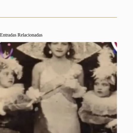
Entradas Relacionadas