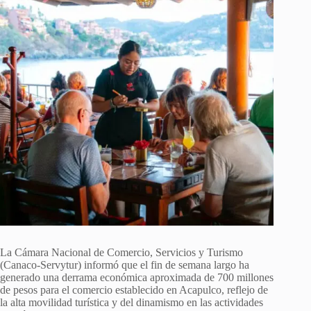
La Cámara Nacional de Comercio, Servicios y Turismo
(Canaco-Servytur) informó que el fin de semana largo ha
generado una derrama económica aproximada de 700 millones
de pesos para el comercio establecido en Acapulco, reflejo de
la alta movilidad turística y del dinamismo en las actividades