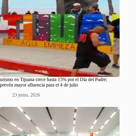
urismo en Tijuana crece hasta 15% por el Día del Padre;
prevén mayor afluencia para el 4 de julio
23 junio, 2026