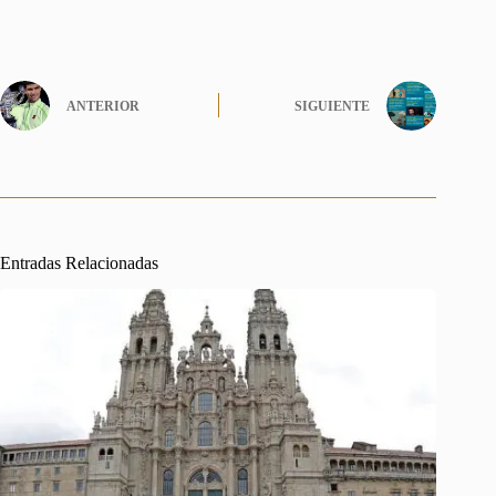
ANTERIOR
SIGUIENTE
Entradas Relacionadas