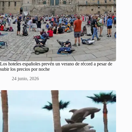
Los hoteles españoles prevén un verano de récord a pesar de
subir los precios por noche
24 junio, 2026