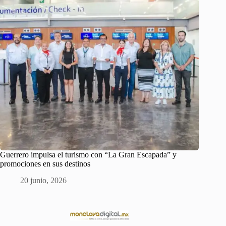
Guerrero impulsa el turismo con “La Gran Escapada” y
promociones en sus destinos
20 junio, 2026