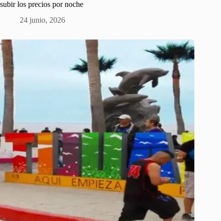
subir los precios por noche
24 junio, 2026