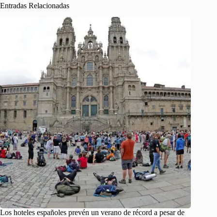
Entradas Relacionadas
Los hoteles españoles prevén un verano de récord a pesar de