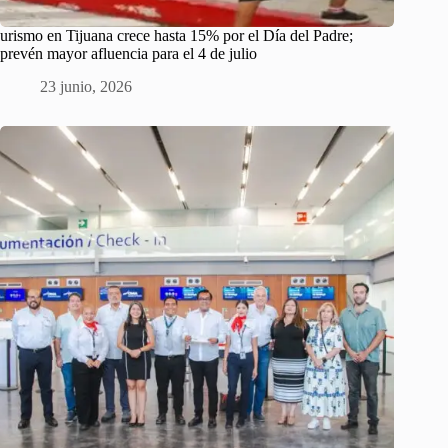
urismo en Tijuana crece hasta 15% por el Día del Padre;
prevén mayor afluencia para el 4 de julio
23 junio, 2026