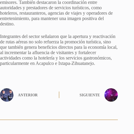
emisores. También destacaron la coordinación entre
autoridades y prestadores de servicios turísticos, como
hoteleros, restauranteros, agencias de viajes y operadores de
entretenimiento, para mantener una imagen positiva del
destino.
Integrantes del sector señalaron que la apertura y reactivación
de rutas aéreas no solo refuerza la promoción turística, sino
que también genera beneficios directos para la economía local,
al incrementar la afluencia de visitantes y fortalecer
actividades como la hotelería y los servicios gastronómicos,
particularmente en Acapulco e Ixtapa-Zihuatanejo.
ANTERIOR
SIGUIENTE