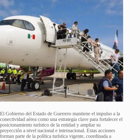
El Gobierno del Estado de Guerrero mantiene el impulso a la
conectividad aérea como una estrategia clave para fortalecer el
posicionamiento turístico de la entidad y ampliar su
proyección a nivel nacional e internacional. Estas acciones
forman parte de la política turística vigente, coordinada a