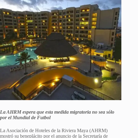
La AHRM espera que esta medida migratoria no sea sólo
por el Mundial de Futbol
La Asociación de Hoteles de la Riviera Maya (AHRM)
mostró su beneplácito por el anuncio de la Secretaría de