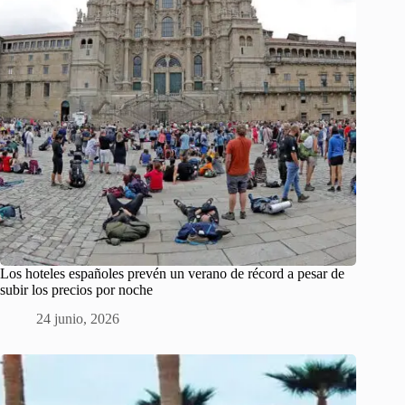
Los hoteles españoles prevén un verano de récord a pesar de
subir los precios por noche
24 junio, 2026