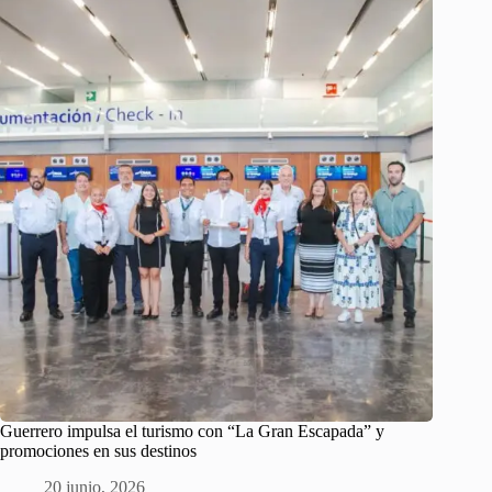
Guerrero impulsa el turismo con “La Gran Escapada” y
promociones en sus destinos
20 junio, 2026