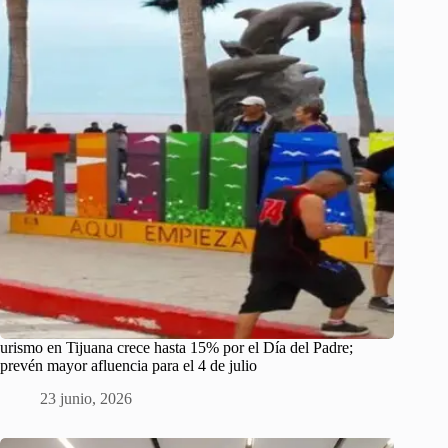
urismo en Tijuana crece hasta 15% por el Día del Padre;
prevén mayor afluencia para el 4 de julio
23 junio, 2026