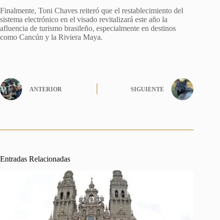
Finalmente, Toni Chaves reiteró que el restablecimiento del
sistema electrónico en el visado revitalizará este año la
afluencia de turismo brasileño, especialmente en destinos
como Cancún y la Riviera Maya.
ANTERIOR
SIGUIENTE
Entradas Relacionadas