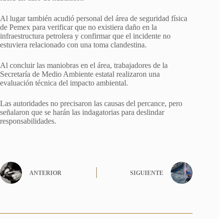
Al lugar también acudió personal del área de seguridad física
de Pemex para verificar que no existiera daño en la
infraestructura petrolera y confirmar que el incidente no
estuviera relacionado con una toma clandestina.
Al concluir las maniobras en el área, trabajadores de la
Secretaría de Medio Ambiente estatal realizaron una
evaluación técnica del impacto ambiental.
Las autoridades no precisaron las causas del percance, pero
señalaron que se harán las indagatorias para deslindar
responsabilidades.
ANTERIOR
SIGUIENTE