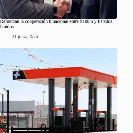
Refuerzan la cooperación binacional entre Saltillo y Estados
Unidos
31 julio, 2026