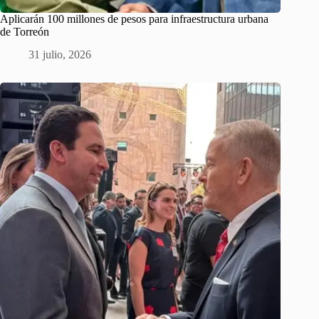
Aplicarán 100 millones de pesos para infraestructura urbana
de Torreón
31 julio, 2026