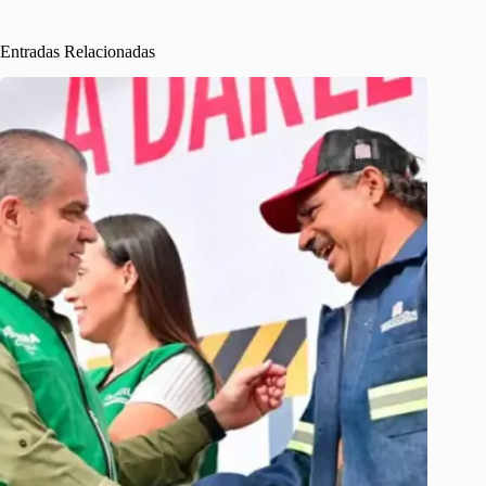
Entradas Relacionadas