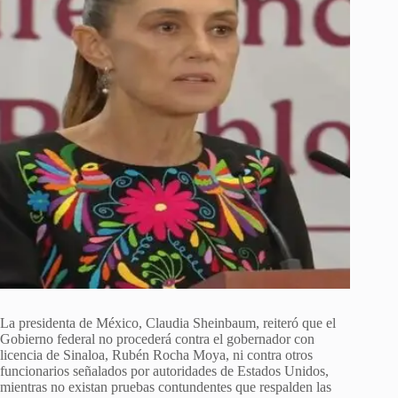
La presidenta de México, Claudia Sheinbaum, reiteró que el
Gobierno federal no procederá contra el gobernador con
licencia de Sinaloa, Rubén Rocha Moya, ni contra otros
funcionarios señalados por autoridades de Estados Unidos,
mientras no existan pruebas contundentes que respalden las