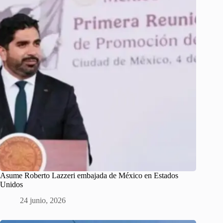
Asume Roberto Lazzeri embajada de México en Estados
Unidos
24 junio, 2026