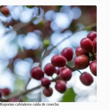
Reportan cafetaleros caída de cosecha