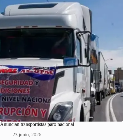
Anuncian transportistas paro nacional
23 junio, 2026