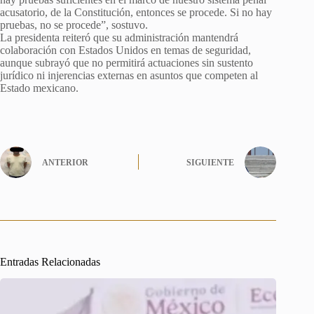
acusatorio, de la Constitución, entonces se procede. Si no hay
pruebas, no se procede”, sostuvo.
La presidenta reiteró que su administración mantendrá
colaboración con Estados Unidos en temas de seguridad,
aunque subrayó que no permitirá actuaciones sin sustento
jurídico ni injerencias externas en asuntos que competen al
Estado mexicano.
ANTERIOR
SIGUIENTE
Entradas Relacionadas