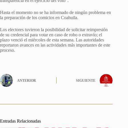
transparencia en el ejercicio del voto”.
Hasta el momento no se ha informado de ningún problema en
la preparación de los comicios en Coahuila.
Los electores tuvieron la posibilidad de solicitar reimpresión
de su credencial para votar en caso de robo o extravío; el
plazo venció el miércoles de esta semana. Las autoridades
reportaron avances en las actividades más importantes de este
proceso.
ANTERIOR
SIGUIENTE
Entradas Relacionadas