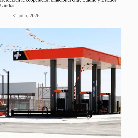
Unidos
31 julio, 2026