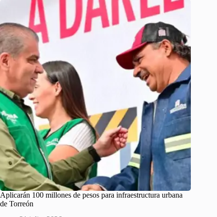
Aplicarán 100 millones de pesos para infraestructura urbana
de Torreón