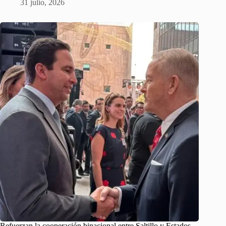
31 julio, 2026
Refuerzan la cooperación binacional entre Saltillo y Estados