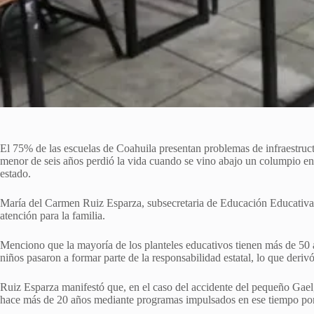
El 75% de las escuelas de Coahuila presentan problemas de infraestruct
menor de seis años perdió la vida cuando se vino abajo un columpio en
estado.
María del Carmen Ruiz Esparza, subsecretaria de Educación Educativa, m
atención para la familia.
Menciono que la mayoría de los planteles educativos tienen más de 50
niños pasaron a formar parte de la responsabilidad estatal, lo que derivó
Ruiz Esparza manifestó que, en el caso del accidente del pequeño Gael,
hace más de 20 años mediante programas impulsados en ese tiempo por