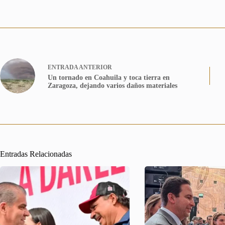
ENTRADA
ANTERIOR
Un tornado en Coahuila y toca tierra en
Zaragoza, dejando varios daños materiales
Entradas Relacionadas