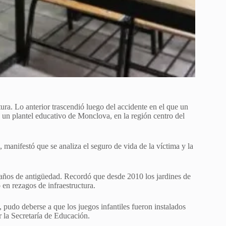
ura. Lo anterior trascendió luego del accidente en el que un
 un plantel educativo de Monclova, en la región centro del
anifestó que se analiza el seguro de vida de la víctima y la
 años de antigüedad. Recordó que desde 2010 los jardines de
 en rezagos de infraestructura.
 pudo deberse a que los juegos infantiles fueron instalados
 la Secretaría de Educación.