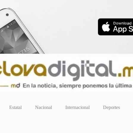
Estatal
Nacional
Internacional
Deportes