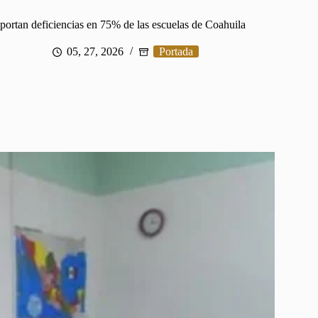
portan deficiencias en 75% de las escuelas de Coahuila
05, 27, 2026
Portada