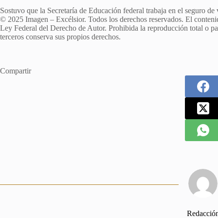
Sostuvo que la Secretaría de Educación federal trabaja en el seguro de vi
© 2025 Imagen – Excélsior. Todos los derechos reservados. El contenido 
Ley Federal del Derecho de Autor. Prohibida la reproducción total o parc
terceros conserva sus propios derechos.
Compartir
Redacció