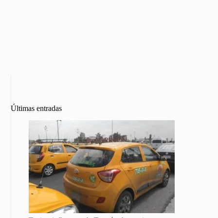
Últimas entradas