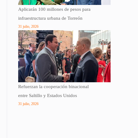
Aplicarán 100 millones de pesos para
infraestructura urbana de Torreón
31 julio, 2026
Refuerzan la cooperación binacional
entre Saltillo y Estados Unidos
31 julio, 2026