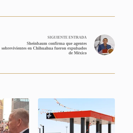
SIGUIENTE
ENTRADA
Sheinbaum confirma que agentes
sobrevivientes en Chihuahua fueron expulsados
de México