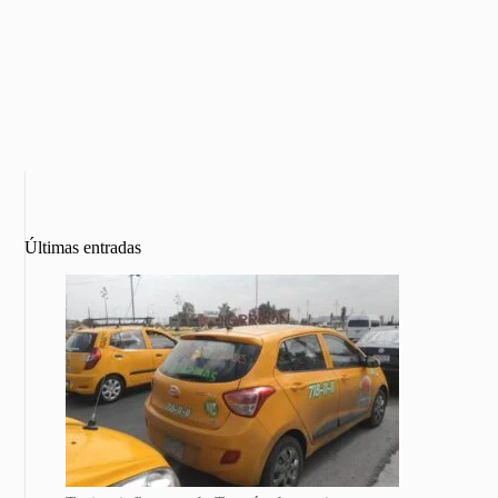
Últimas entradas