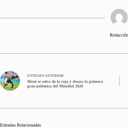
Redacció
ENTRADA
ANTERIOR
Messi se salva de la roja y desata la primera
gran polémica del Mundial 2026
Entradas Relacionadas