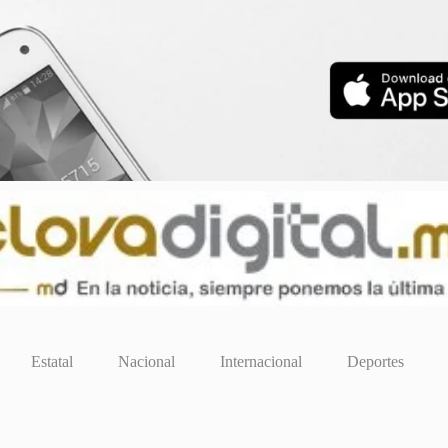
Estatal
Nacional
Internacional
Deportes