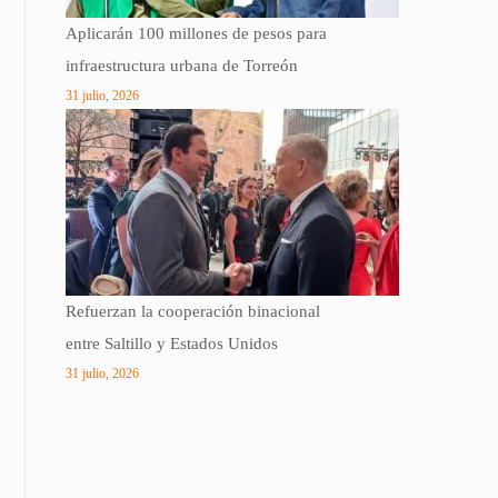
Aplicarán 100 millones de pesos para
infraestructura urbana de Torreón
31 julio, 2026
Refuerzan la cooperación binacional
entre Saltillo y Estados Unidos
31 julio, 2026