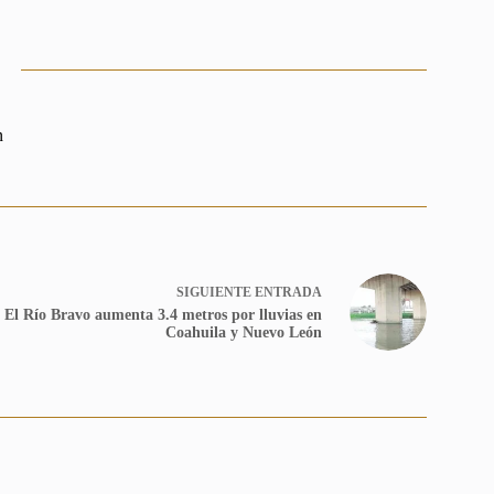
n
SIGUIENTE
ENTRADA
El Río Bravo aumenta 3.4 metros por lluvias en
Coahuila y Nuevo León