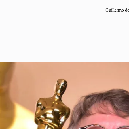
Guillermo de