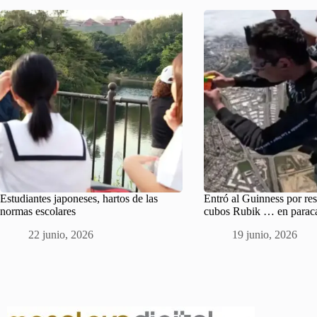
Estudiantes japoneses, hartos de las
Entró al Guinness por re
normas escolares
cubos Rubik … en parac
22 junio, 2026
19 junio, 2026