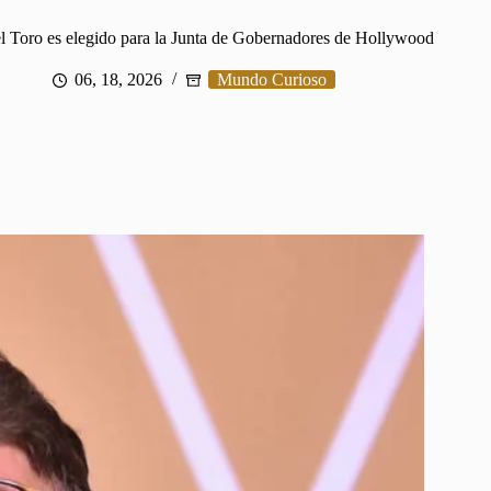
l Toro es elegido para la Junta de Gobernadores de Hollywood
06, 18, 2026
Mundo Curioso