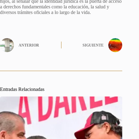
hijos, al señalar que la identidad jurídica es la puerta de acceso
a derechos fundamentales como la educación, la salud y
diversos trámites oficiales a lo largo de la vida.
ANTERIOR
SIGUIENTE
Entradas Relacionadas