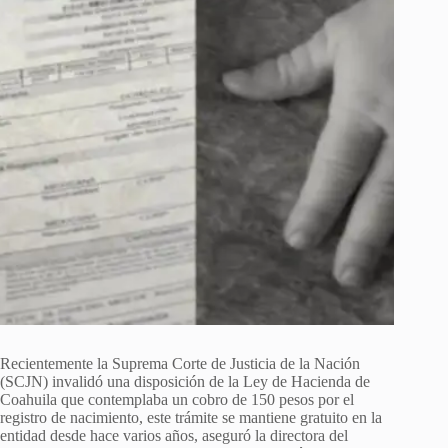
Recientemente la Suprema Corte de Justicia de la Nación
(SCJN) invalidó una disposición de la Ley de Hacienda de
Coahuila que contemplaba un cobro de 150 pesos por el
registro de nacimiento, este trámite se mantiene gratuito en la
entidad desde hace varios años, aseguró la directora del