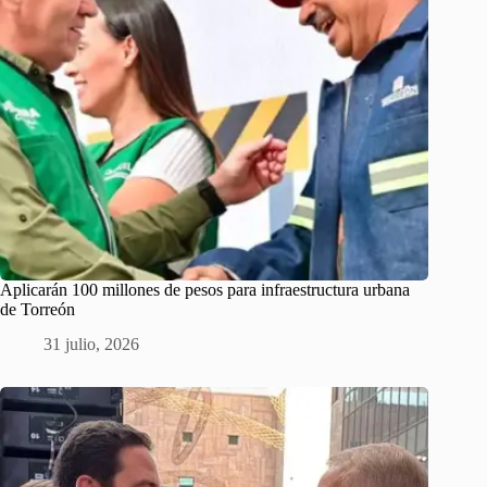
Aplicarán 100 millones de pesos para infraestructura urbana
de Torreón
31 julio, 2026