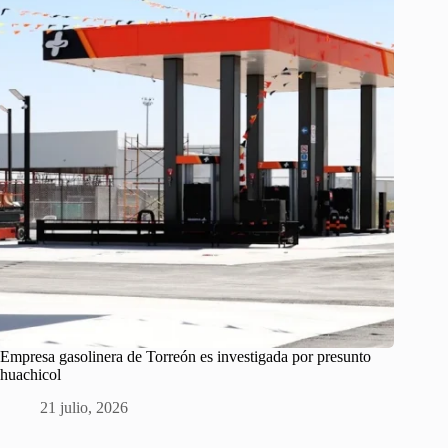
Empresa gasolinera de Torreón es investigada por presunto
huachicol
21 julio, 2026