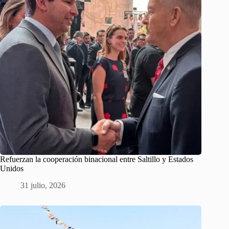
Refuerzan la cooperación binacional entre Saltillo y Estados
Unidos
31 julio, 2026