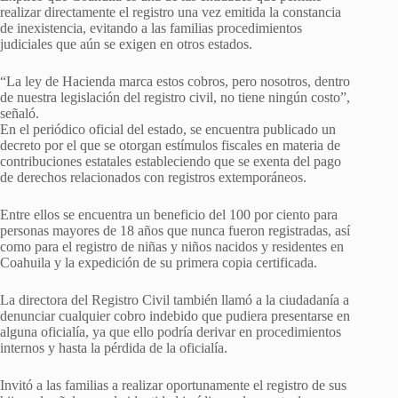
realizar directamente el registro una vez emitida la constancia
de inexistencia, evitando a las familias procedimientos
judiciales que aún se exigen en otros estados.
“La ley de Hacienda marca estos cobros, pero nosotros, dentro
de nuestra legislación del registro civil, no tiene ningún costo”,
señaló.
En el periódico oficial del estado, se encuentra publicado un
decreto por el que se otorgan estímulos fiscales en materia de
contribuciones estatales estableciendo que se exenta del pago
de derechos relacionados con registros extemporáneos.
Entre ellos se encuentra un beneficio del 100 por ciento para
personas mayores de 18 años que nunca fueron registradas, así
como para el registro de niñas y niños nacidos y residentes en
Coahuila y la expedición de su primera copia certificada.
La directora del Registro Civil también llamó a la ciudadanía a
denunciar cualquier cobro indebido que pudiera presentarse en
alguna oficialía, ya que ello podría derivar en procedimientos
internos y hasta la pérdida de la oficialía.
Invitó a las familias a realizar oportunamente el registro de sus