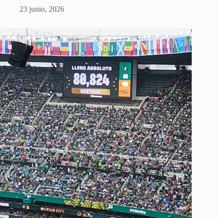
23 junio, 2026