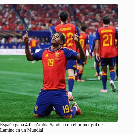
España gana 4-0 a Arabia Saudita con el primer gol de
Lamine en un Mundial