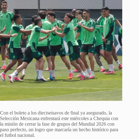
Con el boleto a los dieciseisavos de final ya asegurado, la
Selección Mexicana enfrentará este miércoles a Chequia con
la misión de cerrar la fase de grupos del Mundial 2026 con
paso perfecto, un logro que marcaría un hecho histórico para
el futbol nacional.