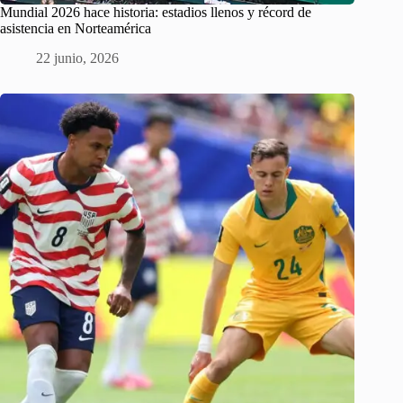
Mundial 2026 hace historia: estadios llenos y récord de
asistencia en Norteamérica
22 junio, 2026