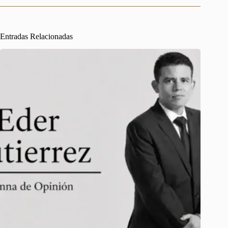
Entradas Relacionadas