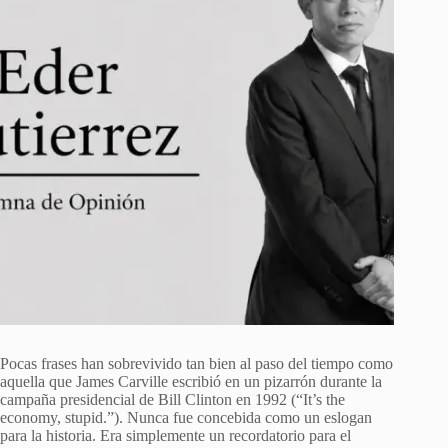
Pocas frases han sobrevivido tan bien al paso del tiempo como
aquella que James Carville escribió en un pizarrón durante la
campaña presidencial de Bill Clinton en 1992 (“It’s the
economy, stupid.”). Nunca fue concebida como un eslogan
para la historia. Era simplemente un recordatorio para el