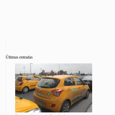
Últimas entradas