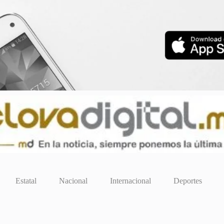
Estatal
Nacional
Internacional
Deportes