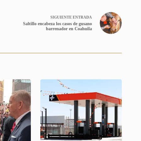
SIGUIENTE
ENTRADA
Saltillo encabeza los casos de gusano
barrenador en Coahuila