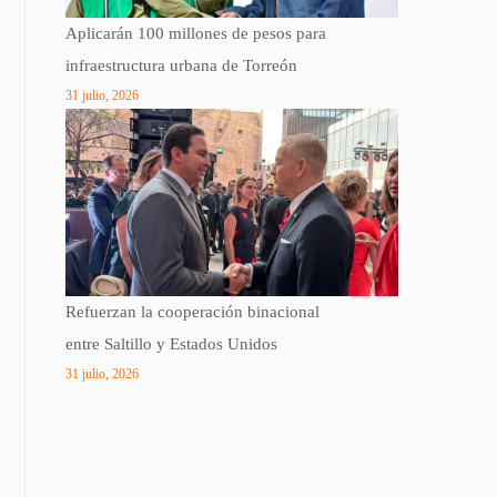
Aplicarán 100 millones de pesos para
infraestructura urbana de Torreón
31 julio, 2026
Refuerzan la cooperación binacional
entre Saltillo y Estados Unidos
31 julio, 2026