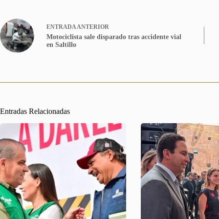
ENTRADA
ANTERIOR
Motociclista sale disparado tras accidente vial
en Saltillo
Entradas Relacionadas