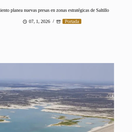
ento planea nuevas presas en zonas estratégicas de Saltillo
07, 1, 2026
Portada