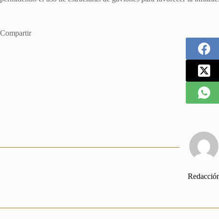
Compartir
Redacció