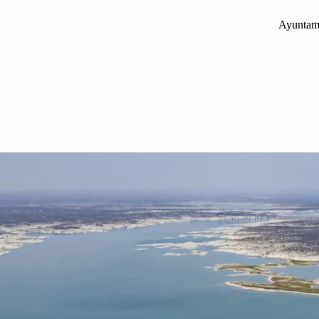
Ayuntami