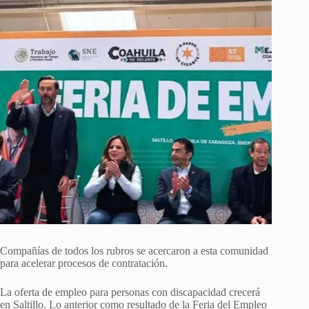
Compañías de todos los rubros se acercaron a esta comunidad
para acelerar procesos de contratación.
La oferta de empleo para personas con discapacidad crecerá
en Saltillo. Lo anterior como resultado de la Feria del Empleo