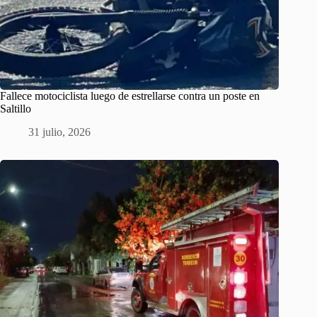
Fallece motociclista luego de estrellarse contra un poste en
Saltillo
31 julio, 2026