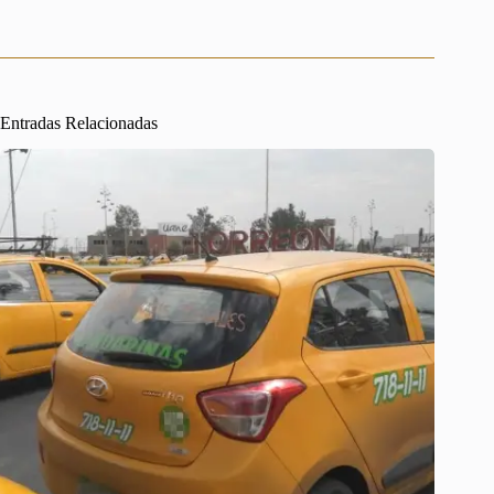
Entradas Relacionadas