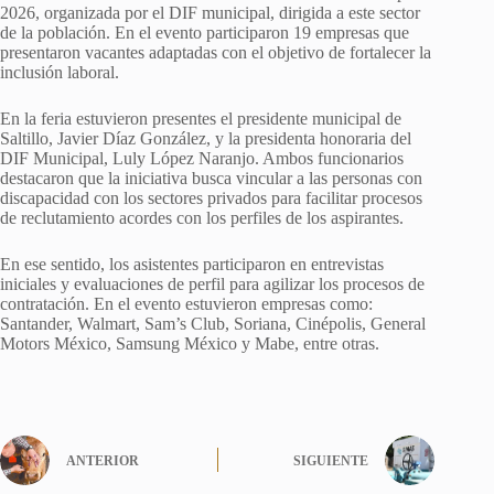
2026, organizada por el DIF municipal, dirigida a este sector
de la población. En el evento participaron 19 empresas que
presentaron vacantes adaptadas con el objetivo de fortalecer la
inclusión laboral.
En la feria estuvieron presentes el presidente municipal de
Saltillo, Javier Díaz González, y la presidenta honoraria del
DIF Municipal, Luly López Naranjo. Ambos funcionarios
destacaron que la iniciativa busca vincular a las personas con
discapacidad con los sectores privados para facilitar procesos
de reclutamiento acordes con los perfiles de los aspirantes.
En ese sentido, los asistentes participaron en entrevistas
iniciales y evaluaciones de perfil para agilizar los procesos de
contratación. En el evento estuvieron empresas como:
Santander, Walmart, Sam’s Club, Soriana, Cinépolis, General
Motors México, Samsung México y Mabe, entre otras.
ANTERIOR
SIGUIENTE