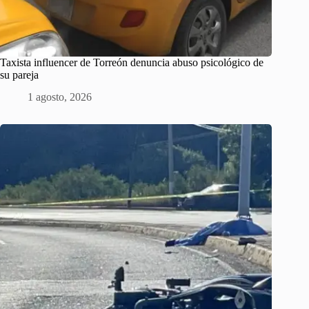
Taxista influencer de Torreón denuncia abuso psicológico de
su pareja
1 agosto, 2026