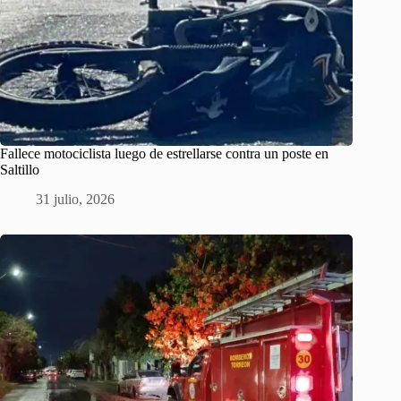
Fallece motociclista luego de estrellarse contra un poste en
Saltillo
31 julio, 2026