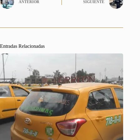
ANTERIOR
SIGUIENTE
Entradas Relacionadas