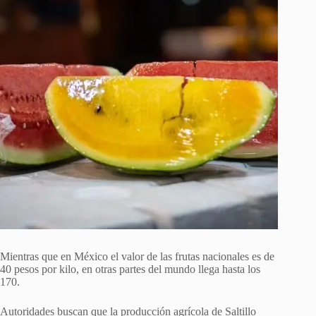
Mientras que en México el valor de las frutas nacionales es de
40 pesos por kilo, en otras partes del mundo llega hasta los
170.
Autoridades buscan que la producción agrícola de Saltillo