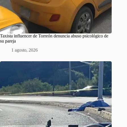
Taxista influencer de Torreón denuncia abuso psicológico de
su pareja
1 agosto, 2026