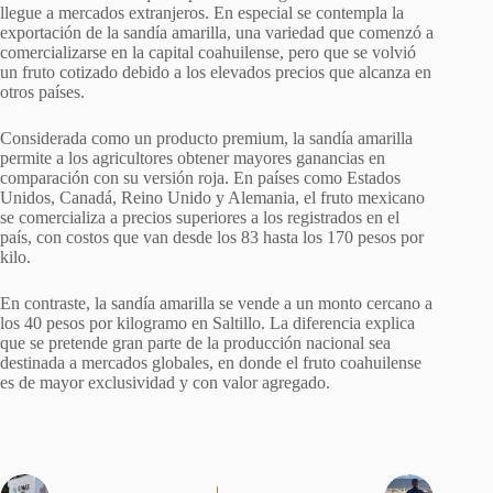
llegue a mercados extranjeros. En especial se contempla la
exportación de la sandía amarilla, una variedad que comenzó a
comercializarse en la capital coahuilense, pero que se volvió
un fruto cotizado debido a los elevados precios que alcanza en
otros países.
Considerada como un producto premium, la sandía amarilla
permite a los agricultores obtener mayores ganancias en
comparación con su versión roja. En países como Estados
Unidos, Canadá, Reino Unido y Alemania, el fruto mexicano
se comercializa a precios superiores a los registrados en el
país, con costos que van desde los 83 hasta los 170 pesos por
kilo.
En contraste, la sandía amarilla se vende a un monto cercano a
los 40 pesos por kilogramo en Saltillo. La diferencia explica
que se pretende gran parte de la producción nacional sea
destinada a mercados globales, en donde el fruto coahuilense
es de mayor exclusividad y con valor agregado.