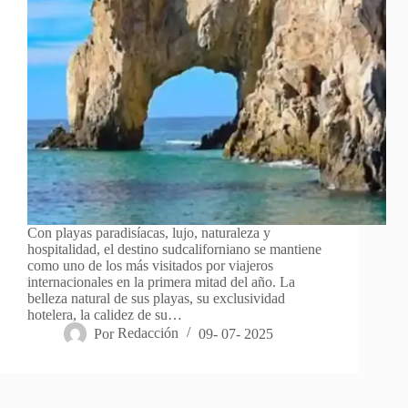
Con playas paradisíacas, lujo, naturaleza y
hospitalidad, el destino sudcaliforniano se mantiene
como uno de los más visitados por viajeros
internacionales en la primera mitad del año. La
belleza natural de sus playas, su exclusividad
hotelera, la calidez de su…
Por
Redacción
09- 07- 2025