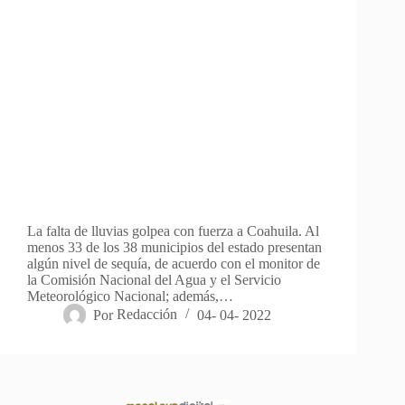
La falta de lluvias golpea con fuerza a Coahuila. Al
menos 33 de los 38 municipios del estado presentan
algún nivel de sequía, de acuerdo con el monitor de
la Comisión Nacional del Agua y el Servicio
Meteorológico Nacional; además,…
Por
Redacción
04- 04- 2022