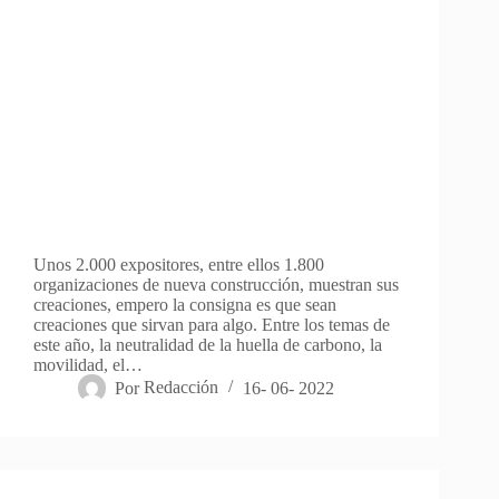
Unos 2.000 expositores, entre ellos 1.800
organizaciones de nueva construcción, muestran sus
creaciones, empero la consigna es que sean
creaciones que sirvan para algo. Entre los temas de
este año, la neutralidad de la huella de carbono, la
movilidad, el…
Por
Redacción
16- 06- 2022