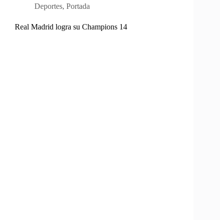
Deportes
,
Portada
Real Madrid logra su Champions 14