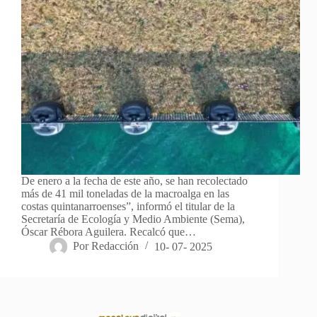
De enero a la fecha de este año, se han recolectado
más de 41 mil toneladas de la macroalga en las
costas quintanarroenses”, informó el titular de la
Secretaría de Ecología y Medio Ambiente (Sema),
Óscar Rébora Aguilera. Recalcó que…
Por
Redacción
10- 07- 2025