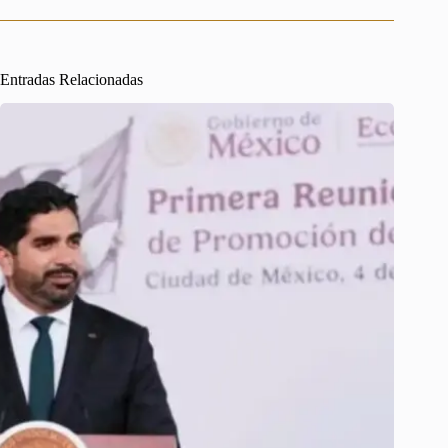
Entradas Relacionadas