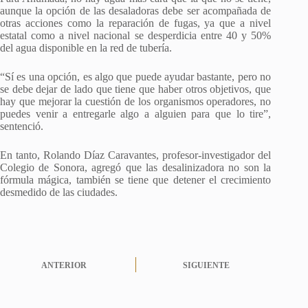
aunque la opción de las desaladoras debe ser acompañada de
otras acciones como la reparación de fugas, ya que a nivel
estatal como a nivel nacional se desperdicia entre 40 y 50%
del agua disponible en la red de tubería.
“Sí es una opción, es algo que puede ayudar bastante, pero no
se debe dejar de lado que tiene que haber otros objetivos, que
hay que mejorar la cuestión de los organismos operadores, no
puedes venir a entregarle algo a alguien para que lo tire”,
sentenció.
En tanto, Rolando Díaz Caravantes, profesor-investigador del
Colegio de Sonora, agregó que las desalinizadora no son la
fórmula mágica, también se tiene que detener el crecimiento
desmedido de las ciudades.
ANTERIOR
SIGUIENTE