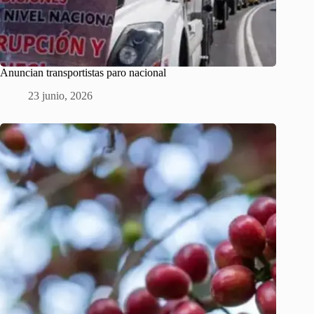
Anuncian transportistas paro nacional
23 junio, 2026