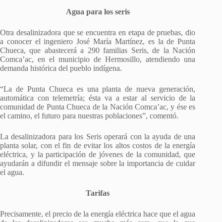
Agua para los seris
Otra desalinizadora que se encuentra en etapa de pruebas, dio
a conocer el ingeniero José María Martínez, es la de Punta
Chueca, que abastecerá a 290 familias Seris, de la Nación
Comca’ac, en el municipio de Hermosillo, atendiendo una
demanda histórica del pueblo indígena.
“La de Punta Chueca es una planta de nueva generación,
automática con telemetría; ésta va a estar al servicio de la
comunidad de Punta Chueca de la Nación Comca’ac, y ése es
el camino, el futuro para nuestras poblaciones”, comentó.
La desalinizadora para los Seris operará con la ayuda de una
planta solar, con el fin de evitar los altos costos de la energía
eléctrica, y la participación de jóvenes de la comunidad, que
ayudarán a difundir el mensaje sobre la importancia de cuidar
el agua.
Tarifas
Precisamente, el precio de la energía eléctrica hace que el agua