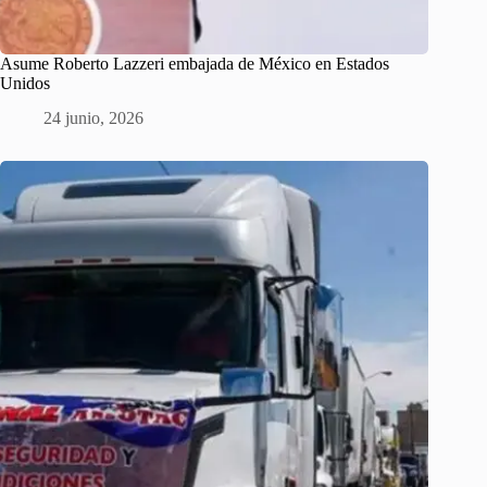
Asume Roberto Lazzeri embajada de México en Estados
Unidos
24 junio, 2026