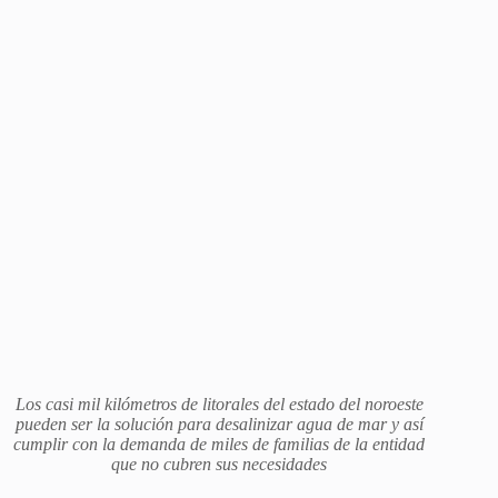
Los casi mil kilómetros de litorales del estado del noroeste
pueden ser la solución para desalinizar agua de mar y así
cumplir con la demanda de miles de familias de la entidad
que no cubren sus necesidades